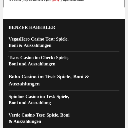
BENZER HABERLER
VegasHero Casino Test: Spiele,
Boni & Auszahlungen
Tsars Casino im Check: Spiele,
Boni und Auszahlungen
Boho Casino im Test: Spiele, Boni &
Auszahlungen
Spinline Casino im Test: Spiele,
Boni und Auszahlung
Verde Casino Test: Spiele, Boni
& Auszahlungen