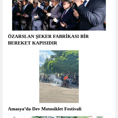
ÖZARSLAN ŞEKER FABRİKASI BİR
BEREKET KAPISIDIR
Amasya’da Dev Motosiklet Festivali