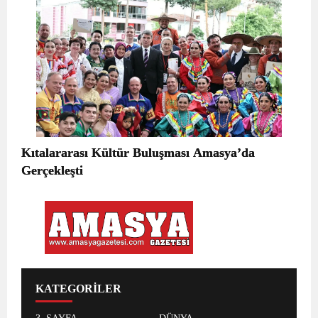
Kıtalararası Kültür Buluşması Amasya’da
Gerçekleşti
KATEGORİLER