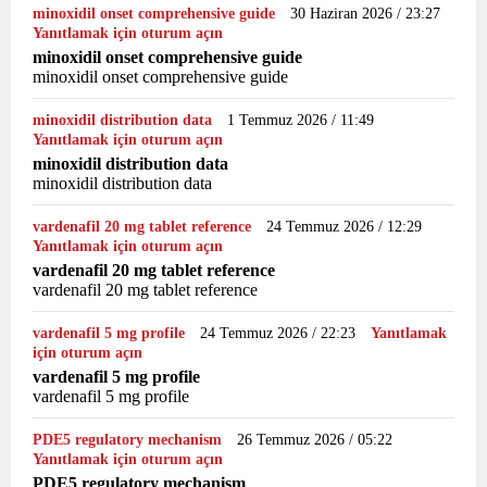
minoxidil onset comprehensive guide
30 Haziran 2026 / 23:27
Yanıtlamak için oturum açın
minoxidil onset comprehensive guide
minoxidil onset comprehensive guide
minoxidil distribution data
1 Temmuz 2026 / 11:49
Yanıtlamak için oturum açın
minoxidil distribution data
minoxidil distribution data
vardenafil 20 mg tablet reference
24 Temmuz 2026 / 12:29
Yanıtlamak için oturum açın
vardenafil 20 mg tablet reference
vardenafil 20 mg tablet reference
vardenafil 5 mg profile
24 Temmuz 2026 / 22:23
Yanıtlamak
için oturum açın
vardenafil 5 mg profile
vardenafil 5 mg profile
PDE5 regulatory mechanism
26 Temmuz 2026 / 05:22
Yanıtlamak için oturum açın
PDE5 regulatory mechanism