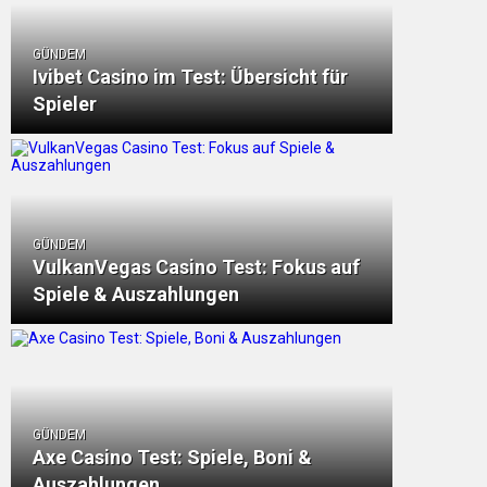
GÜNDEM
Ivibet Casino im Test: Übersicht für
Spieler
GÜNDEM
VulkanVegas Casino Test: Fokus auf
Spiele & Auszahlungen
GÜNDEM
Axe Casino Test: Spiele, Boni &
Auszahlungen