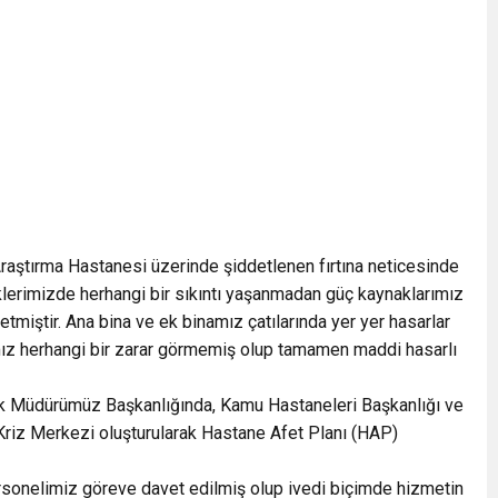
raştırma Hastanesi üzerinde şiddetlenen fırtına neticesinde
riklerimizde herhangi bir sıkıntı yaşanmadan güç kaynaklarımız
miştir. Ana bina ve ek binamız çatılarında yer yer hasarlar
mız herhangi bir zarar görmemiş olup tamamen maddi hasarlı
k Müdürümüz Başkanlığında, Kamu Hastaneleri Başkanlığı ve
Kriz Merkezi oluşturularak Hastane Afet Planı (HAP)
rsonelimiz göreve davet edilmiş olup ivedi biçimde hizmetin