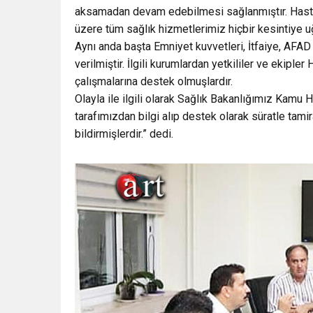
aksamadan devam edebilmesi sağlanmıştır. Hasta
üzere tüm sağlık hizmetlerimiz hiçbir kesintiye
Aynı anda başta Emniyet kuvvetleri, İtfaiye, AFAD 
verilmiştir. İlgili kurumlardan yetkililer ve ekip
çalışmalarına destek olmuşlardır.
Olayla ile ilgili olarak Sağlık Bakanlığımız Kamu 
tarafımızdan bilgi alıp destek olarak süratle tami
bildirmişlerdir.” dedi.