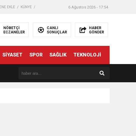
ENE EKLE
KÜNYE
6 Ağustos 2026 - 17:54
NÖBETÇİ
CANLI
HABER
ECZANELER
SONUÇLAR
GÖNDER
SİYASET
SPOR
SAĞLIK
TEKNOLOJİ
er