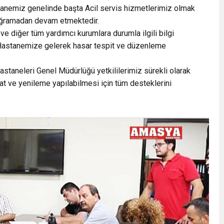
nemiz genelinde başta Acil servis hizmetlerimiz olmak
 uğramadan devam etmektedir.
ve diğer tüm yardımcı kurumlara durumla ilgili bilgi
ler Hastanemize gelerek hasar tespit ve düzenleme
Hastaneleri Genel Müdürlüğü yetkililerimiz sürekli olarak
rat ve yenileme yapılabilmesi için tüm desteklerini