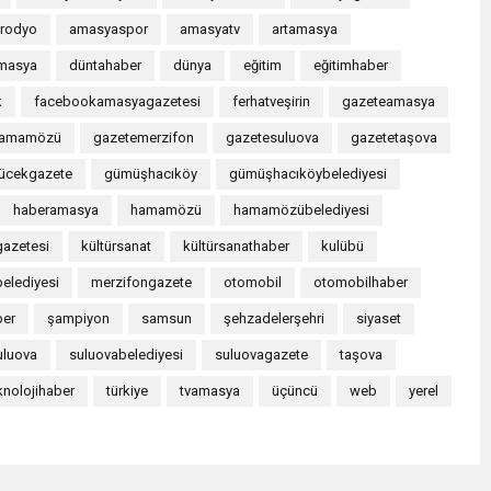
rodyo
amasyaspor
amasyatv
artamasya
masya
düntahaber
dünya
eğitim
eğitimhaber
k
facebookamasyagazetesi
ferhatveşirin
gazeteamasya
hamamözü
gazetemerzifon
gazetesuluova
gazetetaşova
ücekgazete
gümüşhacıköy
gümüşhacıköybelediyesi
haberamasya
hamamözü
hamamözübelediyesi
azetesi
kültürsanat
kültürsanathaber
kulübü
elediyesi
merzifongazete
otomobil
otomobilhaber
ber
şampiyon
samsun
şehzadelerşehri
siyaset
uluova
suluovabelediyesi
suluovagazete
taşova
knolojihaber
türkiye
tvamasya
üçüncü
web
yerel