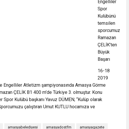
Engelliler
Spor
Kulübünü
temsilen
sporcumuz
Ramazan
ÇELİK’ten
Büyük
Başarı
16-18
2019
rme Engelliler Atletizm şampiyonasında Amasya Görme
mazan ÇELİK B1 400 m’de Türkiye 3. olmuştur. Konu
r Spor Kulübü başkanı Yavuz DÜMEN; “Kulüp olarak
z. Sporcumuzu çalıştıran Umut KUTLU hocamıza ve
amasyabelediyesi
amasyadostfm
amasyagazete