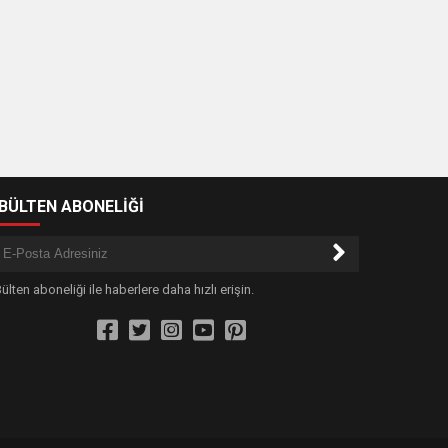
-BÜLTEN ABONELİĞİ
ülten aboneliği ile haberlere daha hızlı erişin.