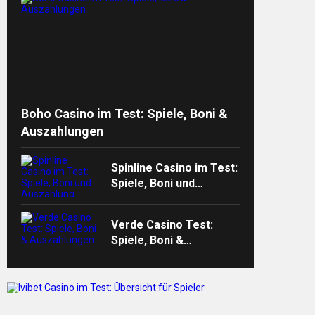
Boho Casino im Test: Spiele, Boni &
Auszahlungen
Spinline Casino im Test:
Spiele, Boni und
Auszahlung
Verde Casino Test:
Spiele, Boni &
Auszahlungen