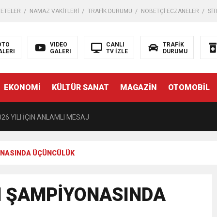
ETELER
NAMAZ VAKİTLERİ
TRAFİK DURUMU
NÖBETÇİ ECZANELER
SİT
OTO
VIDEO
CANLI
TRAFİK
ALERI
GALERI
TV İZLE
DURUMU
et Festivali
EKONOMİ
KÜLTÜR SANAT
MAGAZİN
OTOMOBİL
utlama listesi
6 YILI İÇİN ANLAMLI MESAJ
esi İletişim Fakültesi’nde, “Dezenformasyon Çağında Medya ve Gençlik:
ONASINDA ÜÇÜNCÜLÜK
başlığıyla öğrencilerimizle bir araya gelerek kapsamlı bir söyleşi ve semin
M ŞAMPİYONASINDA
ÇBİR ZAMAN YALNIZ BIRAKMADIK