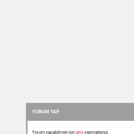
YORUM YAP
Yorum yapabilmek için
giriş
yapmalısınız.