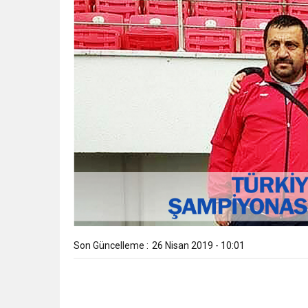
Son Güncelleme :
26 Nisan 2019 - 10:01