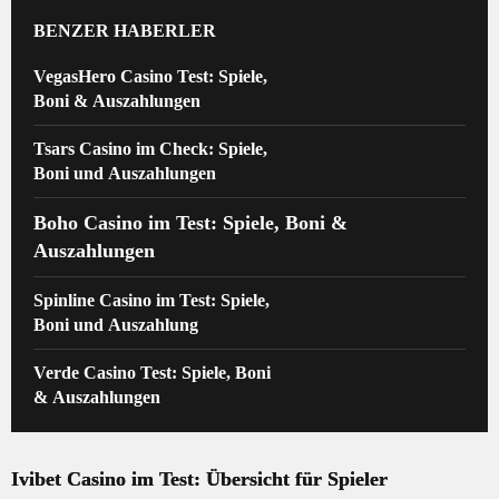
BENZER HABERLER
VegasHero Casino Test: Spiele,
Boni & Auszahlungen
Tsars Casino im Check: Spiele,
Boni und Auszahlungen
Boho Casino im Test: Spiele, Boni &
Auszahlungen
Spinline Casino im Test: Spiele,
Boni und Auszahlung
Verde Casino Test: Spiele, Boni
& Auszahlungen
Ivibet Casino im Test: Übersicht für Spieler