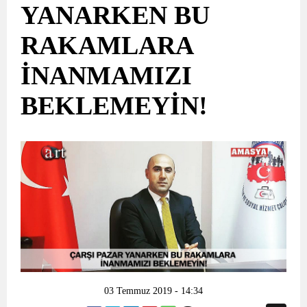
YANARKEN BU
RAKAMLARA
İNANMAMIZI
BEKLEMEYİN!
03 Temmuz 2019 - 14:34