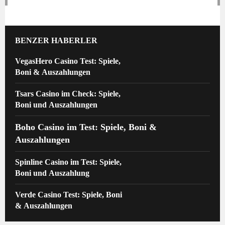
BENZER HABERLER
VegasHero Casino Test: Spiele,
Boni & Auszahlungen
Tsars Casino im Check: Spiele,
Boni und Auszahlungen
Boho Casino im Test: Spiele, Boni &
Auszahlungen
Spinline Casino im Test: Spiele,
Boni und Auszahlung
Verde Casino Test: Spiele, Boni
& Auszahlungen