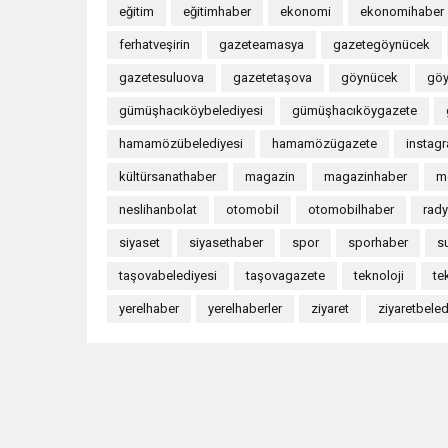
eğitim
eğitimhaber
ekonomi
ekonomihaber
ferhatveşirin
gazeteamasya
gazetegöynücek
gazetesuluova
gazetetaşova
göynücek
göy
gümüşhacıköybelediyesi
gümüşhacıköygazete
hamamözübelediyesi
hamamözügazete
instag
kültürsanathaber
magazin
magazinhaber
m
neslihanbolat
otomobil
otomobilhaber
rad
siyaset
siyasethaber
spor
sporhaber
s
taşovabelediyesi
taşovagazete
teknoloji
te
yerelhaber
yerelhaberler
ziyaret
ziyaretbeled