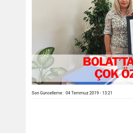
Son Güncelleme :
04 Temmuz 2019 - 13:21