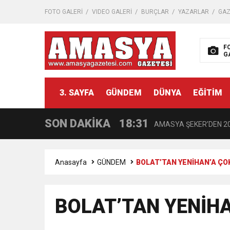
FOTO GALERİ
VIDEO GALERİ
BURÇLAR
YAZARLAR
GAZ
İLETİŞİM
F
G
17:04
Amasya’da Dev Motosikl
16:04
3. SAYFA
GÜNDEM
DÜNYA
EĞİTİM
2026 yılı berat kandili k
SON DAKİKA
18:31
AMASYA ŞEKER’DEN 202
16:51
Konya Selçuk Üniversit
Anasayfa
GÜNDEM
BOLAT’TAN YENİHAN’A ÇO
15:32
YETER ARTIK FERHAT İLE ŞİRİN’İN YOLUNA ENGEL! HALK TEPKİLİ: “YOLU KAPATMAK ÇÖZÜM DEĞİL,
Tehditler ve Fırsatlar” 
BOLAT’TAN YENİHA
15:23
SAATCİ ÇİFCİMİZİ Hİ
GÖREVİNİ YAP!”
gerçekleştirildi.