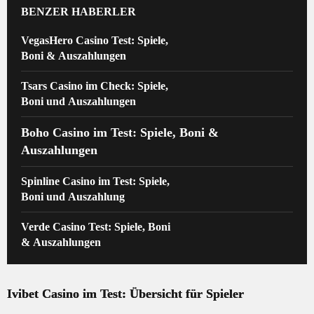
BENZER HABERLER
VegasHero Casino Test: Spiele,
Boni & Auszahlungen
Tsars Casino im Check: Spiele,
Boni und Auszahlungen
Boho Casino im Test: Spiele, Boni &
Auszahlungen
Spinline Casino im Test: Spiele,
Boni und Auszahlung
Verde Casino Test: Spiele, Boni
& Auszahlungen
Ivibet Casino im Test: Übersicht für Spieler