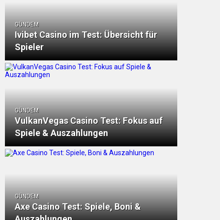
GÜNDEM
Ivibet Casino im Test: Übersicht für
Spieler
GÜNDEM
VulkanVegas Casino Test: Fokus auf
Spiele & Auszahlungen
GÜNDEM
Axe Casino Test: Spiele, Boni &
Auszahlungen