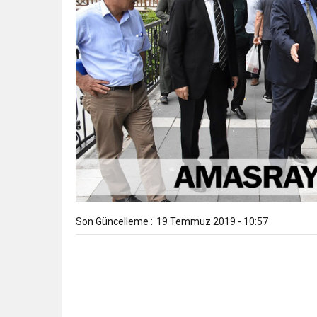
Son Güncelleme :
19 Temmuz 2019 - 10:57