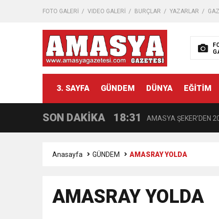
FOTO GALERİ
VIDEO GALERİ
BURÇLAR
YAZARLAR
GAZ
İLETİŞİM
F
G
17:04
Amasya’da Dev Motosikl
16:04
3. SAYFA
GÜNDEM
DÜNYA
EĞİTİM
2026 yılı berat kandili k
SON DAKİKA
18:31
AMASYA ŞEKER’DEN 202
16:51
Konya Selçuk Üniversit
Anasayfa
GÜNDEM
AMASRAY YOLDA
15:32
YETER ARTIK FERHAT İLE ŞİRİN’İN YOLUNA ENGEL! HALK TEPKİLİ: “YOLU KAPATMAK ÇÖZÜM DEĞİL,
Tehditler ve Fırsatlar” 
AMASRAY YOLDA
15:23
SAATCİ ÇİFCİMİZİ Hİ
GÖREVİNİ YAP!”
gerçekleştirildi.