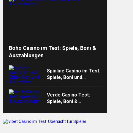
Boho Casino im Test: Spiele, Boni &
Auszahlungen
Spinline Casino im Test:
Spiele, Boni und
Auszahlung
Verde Casino Test:
Spiele, Boni &
Auszahlungen