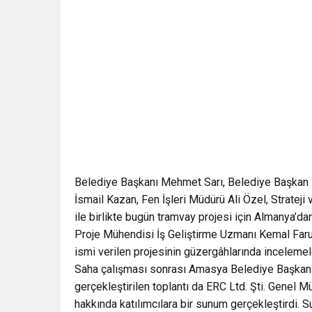
Belediye Başkanı Mehmet Sarı, Belediye Başkan 
İsmail Kazan, Fen İşleri Müdürü Ali Özel, Strateji
ile birlikte bugün tramvay projesi için Almanya’d
Proje Mühendisi İş Geliştirme Uzmanı Kemal Far
ismi verilen projesinin güzergâhlarında incelemele
Saha çalışması sonrası Amasya Belediye Başkanı
gerçekleştirilen toplantı da ERC Ltd. Şti. Genel M
hakkında katılımcılara bir sunum gerçekleştirdi.