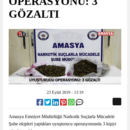
OPERASYONU: 3
GÖZALTI
23 Eylül 2019 - 13:19
Amasya Emniyet Müdürlüğü Narkotik Suçlarla Mücadele
Şube ekipleri yaptıkları uyuşturucu operasyonunda 3 kişiyi