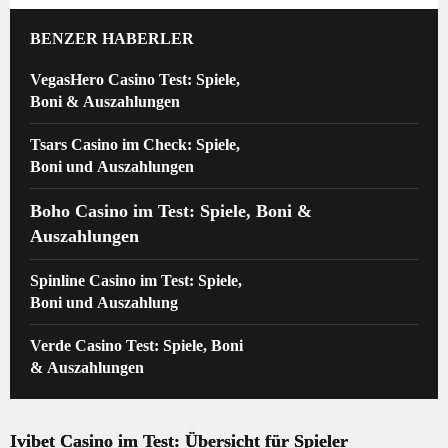
BENZER HABERLER
VegasHero Casino Test: Spiele,
Boni & Auszahlungen
Tsars Casino im Check: Spiele,
Boni und Auszahlungen
Boho Casino im Test: Spiele, Boni &
Auszahlungen
Spinline Casino im Test: Spiele,
Boni und Auszahlung
Verde Casino Test: Spiele, Boni
& Auszahlungen
Ivibet Casino im Test: Übersicht für Spieler