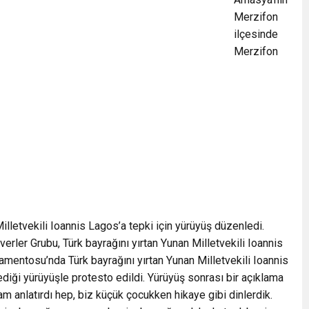
Merzifon
ilçesinde
Merzifon
illetvekili Ioannis Lagos’a tepki için yürüyüş düzenledi.
ler Grubu, Türk bayrağını yırtan Yunan Milletvekili Ioannis
amentosu’nda Türk bayrağını yırtan Yunan Milletvekili Ioannis
ği yürüyüşle protesto edildi. Yürüyüş sonrası bir açıklama
anlatırdı hep, biz küçük çocukken hikaye gibi dinlerdik.