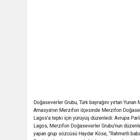
Doğaseverler Grubu, Türk bayrağını yırtan Yunan M
Amasya’nın Merzifon ilçesinde Merzifon Doğasever
Lagos’a tepki için yürüyüş düzenledi. Avrupa Parl
Lagos, Merzifon Doğaseverler Grubu’nun düzenledi
yapan grup sözcüsü Haydar Köse, “Rahmetli babam 