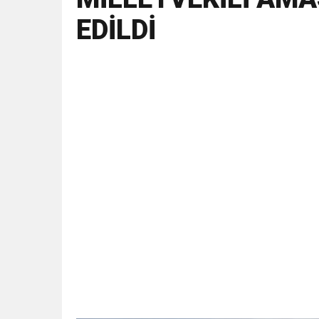
EDİLDİ
14:58
ÖZARSLAN ŞEKER FABR
15:45
ŞEKER FABRİKASI 72. 
20:50
Amasya Şeker Fabrikas
18:45
AÇI EĞİTİM KURUMLARIND
Kandili Mesajı
17:04
Amasya’da Dev Motosikl
16:04
2026 yılı berat kandili k