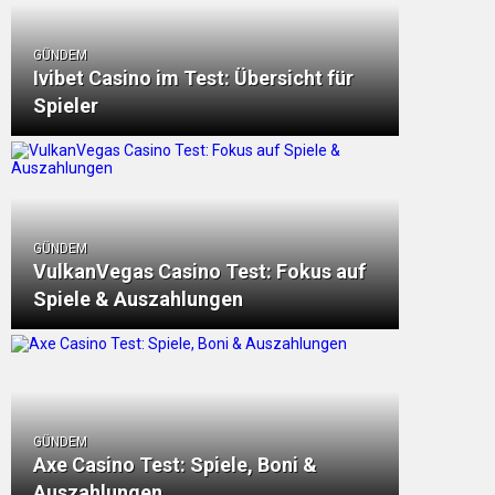
GÜNDEM
Ivibet Casino im Test: Übersicht für
Spieler
GÜNDEM
VulkanVegas Casino Test: Fokus auf
Spiele & Auszahlungen
GÜNDEM
Axe Casino Test: Spiele, Boni &
Auszahlungen