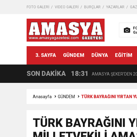
FOTO GALERİ
VIDEO GALERİ
BURÇLAR
YAZARLAR
GAZ
İLETİŞİM
F
G
17:04
Amasya’da Dev Motosikl
16:04
3. SAYFA
GÜNDEM
DÜNYA
EĞİTİM
2026 yılı berat kandili k
SON DAKİKA
18:31
AMASYA ŞEKER’DEN 202
16:51
Konya Selçuk Üniversit
Anasayfa
GÜNDEM
TÜRK BAYRAĞINI YIRTAN 
15:32
YETER ARTIK FERHAT İLE ŞİRİN’İN YOLUNA ENGEL! HALK TEPKİLİ: “YOLU KAPATMAK ÇÖZÜM DEĞİL,
Tehditler ve Fırsatlar” 
TÜRK BAYRAĞINI 
15:23
SAATCİ ÇİFCİMİZİ Hİ
GÖREVİNİ YAP!”
gerçekleştirildi.
MİLLETVEKİLİ AM