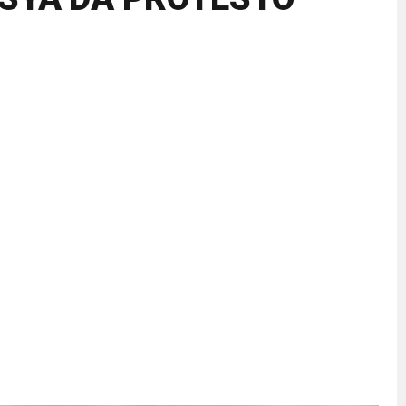
İKASI BİR BEREKET KAPISIDIR
YILI AÇILIŞ KAMPANYASINA DAVET
ı Yönetim Kurulu Başkanı Ziraat Mühendisi Ahmet ÖZARSLAN’ın Mevlid
A “Amasya’nın Gururları: Dereceye Giren Öğrenciler İçin Anlamlı Töre
et Festivali
utlama listesi