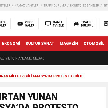
ETELER
NAMAZ VAKİTLERİ
TRAFİK DURUMU
NÖBETÇİ ECZANELER
SİT
OTO
VIDEO
CANLI
TRAFİK
ALERI
GALERI
TV İZLE
DURUMU
et Festivali
EKONOMİ
KÜLTÜR SANAT
MAGAZİN
OTOMOBİL
utlama listesi
6 YILI İÇİN ANLAMLI MESAJ
esi İletişim Fakültesi’nde, “Dezenformasyon Çağında Medya ve Gençlik:
YUNAN MİLLETVEKİLİ AMASYA’DA PROTESTO EDİLDİ
başlığıyla öğrencilerimizle bir araya gelerek kapsamlı bir söyleşi ve semin
YIRTAN YUNAN
ÇBİR ZAMAN YALNIZ BIRAKMADIK
ASYA’DA PROTESTO