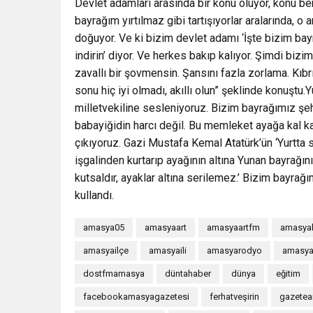
Devlet adamları arasında bir konu oluyor, konu 
bayrağım yırtılmaz gibi tartışıyorlar aralarında, o
doğuyor. Ve ki bizim devlet adamı ‘İşte bizim bayr
indirin’ diyor. Ve herkes bakıp kalıyor. Şimdi bizim
zavallı bir şovmensin. Şansını fazla zorlama. Kıbr
sonu hiç iyi olmadı, akıllı olun” şeklinde konuşt
milletvekiline sesleniyoruz. Bizim bayrağımız şe
babayiğidin harcı değil. Bu memleket ayağa kal ka
çıkıyoruz. Gazi Mustafa Kemal Atatürk’ün ‘Yurtta sul
işgalinden kurtarıp ayağının altına Yunan bayrağın
kutsaldır, ayaklar altına serilemez.’ Bizim bayrağı
kullandı.
amasya05
amasyaart
amasyaartfm
amasyab
amasyailçe
amasyaili
amasyarodyo
amasya
dostfmamasya
düntahaber
dünya
eğitim
facebookamasyagazetesi
ferhatveşirin
gazete