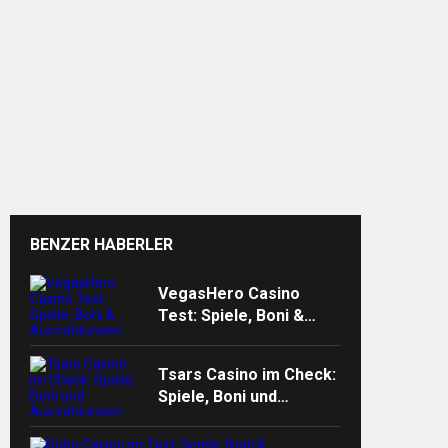
n”
BENZER HABERLER
VegasHero Casino
Test: Spiele, Boni &
Auszahlungen
Tsars Casino im Check:
Spiele, Boni und
Auszahlungen