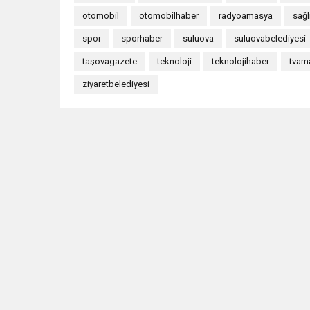
otomobil
otomobilhaber
radyoamasya
sağl
spor
sporhaber
suluova
suluovabelediyesi
taşovagazete
teknoloji
teknolojihaber
tvam
ziyaretbelediyesi