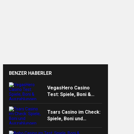
n”
BENZER HABERLER
VegasHero Casino
Test: Spiele, Boni &
Auszahlungen
Tsars Casino im Check:
Spiele, Boni und
Auszahlungen