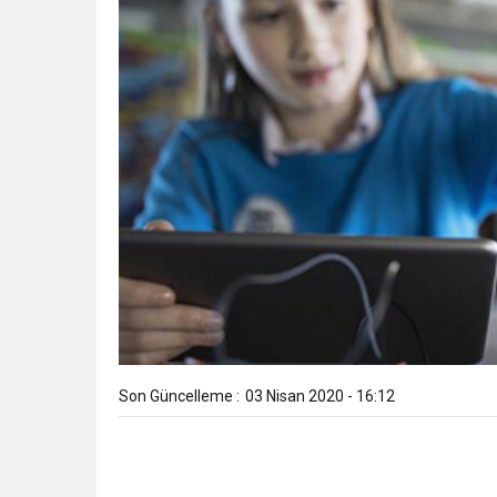
Son Güncelleme :
03 Nisan 2020 - 16:12