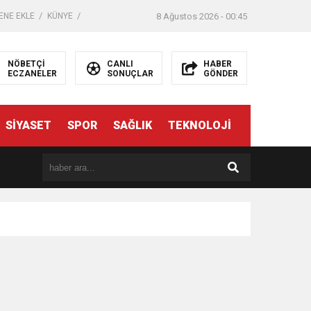
ENE EKLE
KÜNYE
8 Ağustos 2026 - 00:45
NÖBETÇİ
CANLI
HABER
ECZANELER
SONUÇLAR
GÖNDER
SİYASET
SPOR
SAĞLIK
TEKNOLOJİ
er