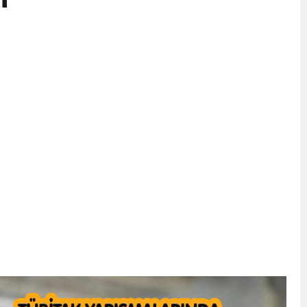
İKASI BİR BEREKET KAPISIDIR
YILI AÇILIŞ KAMPANYASINA DAVET
ı Yönetim Kurulu Başkanı Ziraat Mühendisi Ahmet ÖZARSLAN’ın Mevlid
A “Amasya’nın Gururları: Dereceye Giren Öğrenciler İçin Anlamlı Töre
et Festivali
utlama listesi