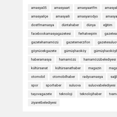
amasya05
amasyaart
amasyaartfm
amasyab
amasyailçe
amasyaili
amasyarodyo
amasya
dostfmamasya
düntahaber
dünya
eğitim
facebookamasyagazetesi
ferhatveşirin
gazete
gazetehamamözü
gazetemerzifon
gazetesuluo
göynücekgazete
gümüşhacıköy
gümüşhacıköyb
haberamasya
hamamözü
hamamözübelediyesi
kültürsanat
kültürsanathaber
magazin
maga
otomobil
otomobilhaber
radyoamasya
sağl
spor
sporhaber
suluova
suluovabelediyesi
taşovagazete
teknoloji
teknolojihaber
tvam
ziyaretbelediyesi