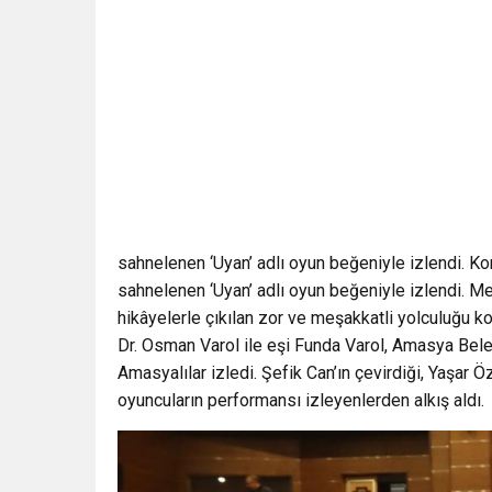
sahnelenen ‘Uyan’ adlı oyun beğeniyle izlendi. K
sahnelenen ‘Uyan’ adlı oyun beğeniyle izlendi. 
hikâyelerle çıkılan zor ve meşakkatli yolculuğu 
Dr. Osman Varol ile eşi Funda Varol, Amasya Bele
Amasyalılar izledi. Şefik Can’ın çevirdiği, Yaşar Ö
oyuncuların performansı izleyenlerden alkış aldı.