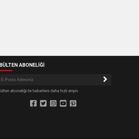
-BÜLTEN ABONELİĞİ
ülten aboneliği ile haberlere daha hızlı erişin.