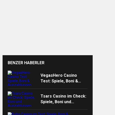
n”
BENZER HABERLER
VegasHero Casino
Test: Spiele, Boni &
Auszahlungen
Tsars Casino im Check:
Spiele, Boni und
Auszahlungen