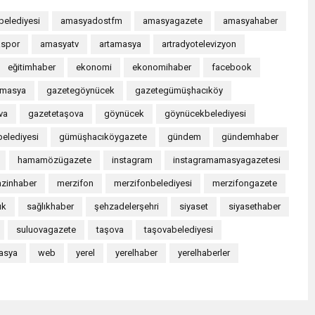
elediyesi
amasyadostfm
amasyagazete
amasyahaber
spor
amasyatv
artamasya
artradyotelevizyon
eğitimhaber
ekonomi
ekonomihaber
facebook
amasya
gazetegöynücek
gazetegümüşhacıköy
va
gazetetaşova
göynücek
göynücekbelediyesi
elediyesi
gümüşhacıköygazete
gündem
gündemhaber
hamamözügazete
instagram
instagramamasyagazetesi
zinhaber
merzifon
merzifonbelediyesi
merzifongazete
ık
sağlıkhaber
şehzadelerşehri
siyaset
siyasethaber
suluovagazete
taşova
taşovabelediyesi
asya
web
yerel
yerelhaber
yerelhaberler