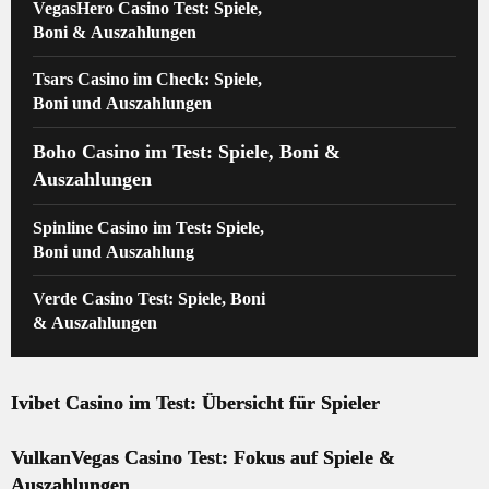
VegasHero Casino Test: Spiele,
Boni & Auszahlungen
Tsars Casino im Check: Spiele,
Boni und Auszahlungen
Boho Casino im Test: Spiele, Boni &
Auszahlungen
Spinline Casino im Test: Spiele,
Boni und Auszahlung
Verde Casino Test: Spiele, Boni
& Auszahlungen
Ivibet Casino im Test: Übersicht für Spieler
VulkanVegas Casino Test: Fokus auf Spiele &
Auszahlungen