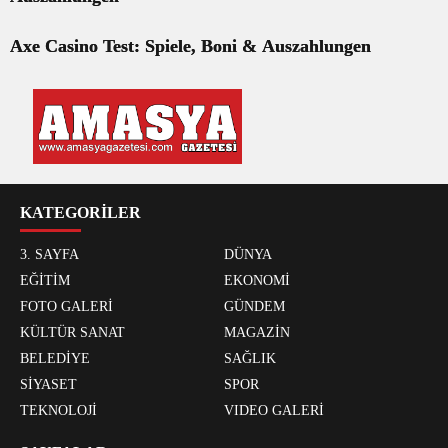
Axe Casino Test: Spiele, Boni & Auszahlungen
KATEGORİLER
3. SAYFA
DÜNYA
EĞİTİM
EKONOMİ
FOTO GALERİ
GÜNDEM
KÜLTÜR SANAT
MAGAZİN
BELEDİYE
SAĞLIK
SİYASET
SPOR
TEKNOLOJİ
VIDEO GALERİ