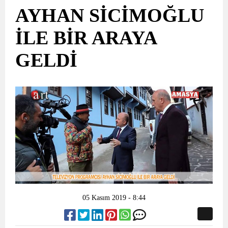
AYHAN SİCİMOĞLU
İLE BİR ARAYA
GELDİ
05 Kasım 2019 - 8:44