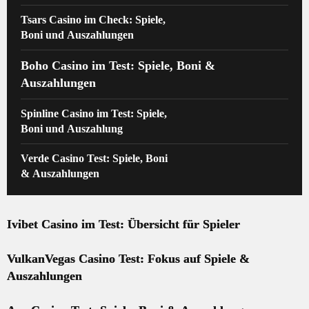
Tsars Casino im Check: Spiele,
Boni und Auszahlungen
Boho Casino im Test: Spiele, Boni &
Auszahlungen
Spinline Casino im Test: Spiele,
Boni und Auszahlung
Verde Casino Test: Spiele, Boni
& Auszahlungen
Ivibet Casino im Test: Übersicht für Spieler
VulkanVegas Casino Test: Fokus auf Spiele &
Auszahlungen