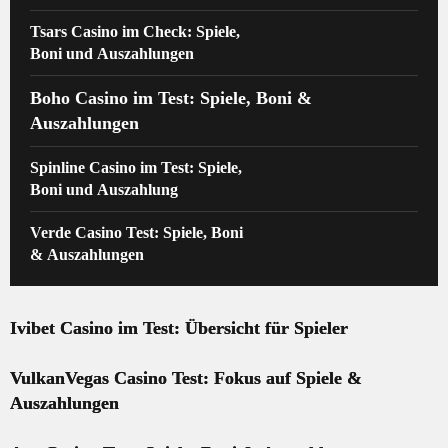
Tsars Casino im Check: Spiele,
Boni und Auszahlungen
Boho Casino im Test: Spiele, Boni &
Auszahlungen
Spinline Casino im Test: Spiele,
Boni und Auszahlung
Verde Casino Test: Spiele, Boni
& Auszahlungen
Ivibet Casino im Test: Übersicht für Spieler
VulkanVegas Casino Test: Fokus auf Spiele &
Auszahlungen