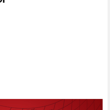
İKASI BİR BEREKET KAPISIDIR
YILI AÇILIŞ KAMPANYASINA DAVET
ı Yönetim Kurulu Başkanı Ziraat Mühendisi Ahmet ÖZARSLAN’ın Mevlid
A “Amasya’nın Gururları: Dereceye Giren Öğrenciler İçin Anlamlı Töre
et Festivali
utlama listesi