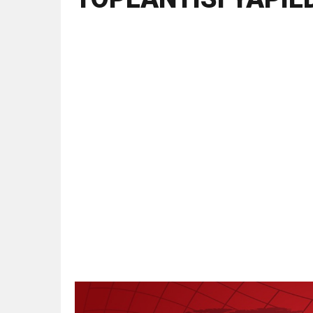
14:58
ÖZARSLAN ŞEKER FABR
15:45
ŞEKER FABRİKASI 72. 
20:50
Amasya Şeker Fabrikas
18:45
AÇI EĞİTİM KURUMLARIND
Kandili Mesajı
17:04
Amasya’da Dev Motosikl
16:04
2026 yılı berat kandili k