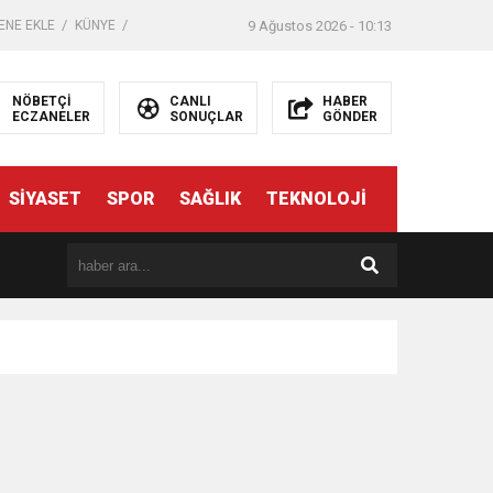
ENE EKLE
KÜNYE
9 Ağustos 2026 - 10:13
NÖBETÇİ
CANLI
HABER
ECZANELER
SONUÇLAR
GÖNDER
SİYASET
SPOR
SAĞLIK
TEKNOLOJİ
er