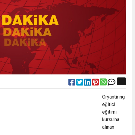
Oryantiring
eğitici
eğitimi
kursu’na
alınan