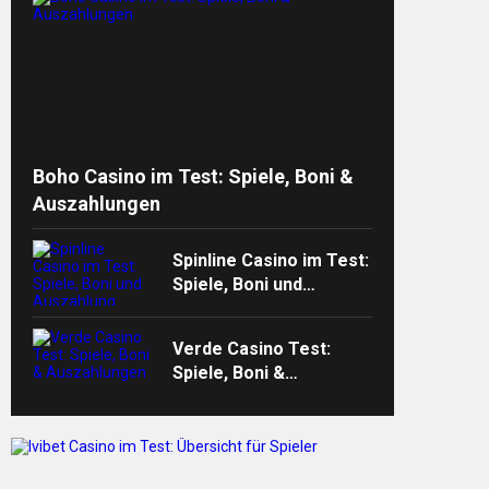
Boho Casino im Test: Spiele, Boni &
Auszahlungen
Spinline Casino im Test:
Spiele, Boni und
Auszahlung
Verde Casino Test:
Spiele, Boni &
Auszahlungen