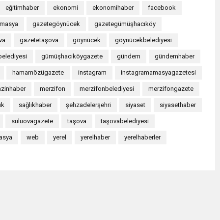
eğitimhaber
ekonomi
ekonomihaber
facebook
amasya
gazetegöynücek
gazetegümüşhacıköy
va
gazetetaşova
göynücek
göynücekbelediyesi
elediyesi
gümüşhacıköygazete
gündem
gündemhaber
hamamözügazete
instagram
instagramamasyagazetesi
zinhaber
merzifon
merzifonbelediyesi
merzifongazete
ık
sağlıkhaber
şehzadelerşehri
siyaset
siyasethaber
suluovagazete
taşova
taşovabelediyesi
asya
web
yerel
yerelhaber
yerelhaberler