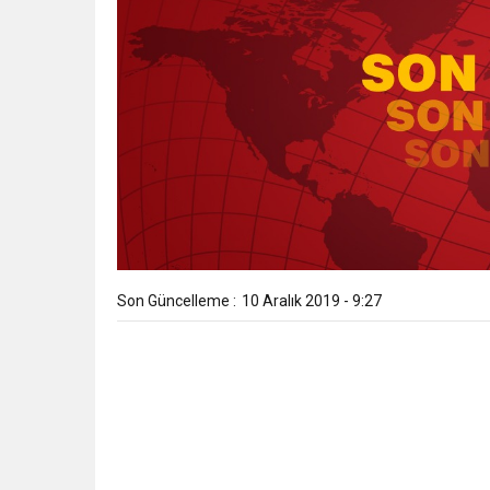
Son Güncelleme :
10 Aralık 2019 - 9:27