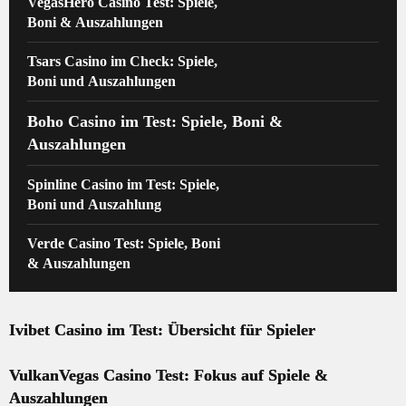
VegasHero Casino Test: Spiele,
Boni & Auszahlungen
Tsars Casino im Check: Spiele,
Boni und Auszahlungen
Boho Casino im Test: Spiele, Boni &
Auszahlungen
Spinline Casino im Test: Spiele,
Boni und Auszahlung
Verde Casino Test: Spiele, Boni
& Auszahlungen
Ivibet Casino im Test: Übersicht für Spieler
VulkanVegas Casino Test: Fokus auf Spiele &
Auszahlungen