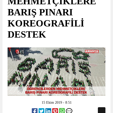
MEHMETÇİKLERE
BARIŞ PINARI
KOREOGRAFİLİ
DESTEK
15 Ekim 2019 - 8:51