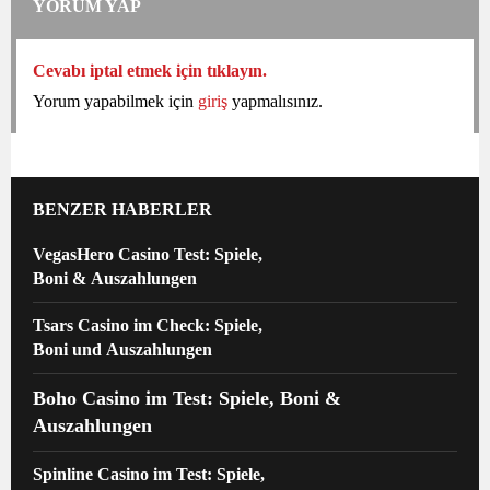
YORUM YAP
Cevabı iptal etmek için tıklayın.
Yorum yapabilmek için
giriş
yapmalısınız.
BENZER HABERLER
VegasHero Casino Test: Spiele,
Boni & Auszahlungen
Tsars Casino im Check: Spiele,
Boni und Auszahlungen
Boho Casino im Test: Spiele, Boni &
Auszahlungen
Spinline Casino im Test: Spiele,