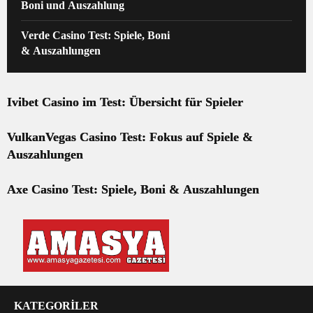
Boni und Auszahlung
Verde Casino Test: Spiele, Boni
& Auszahlungen
Ivibet Casino im Test: Übersicht für Spieler
VulkanVegas Casino Test: Fokus auf Spiele &
Auszahlungen
Axe Casino Test: Spiele, Boni & Auszahlungen
KATEGORİLER