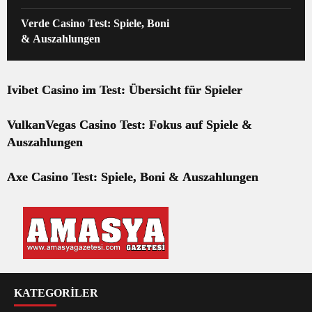
Verde Casino Test: Spiele, Boni
& Auszahlungen
Ivibet Casino im Test: Übersicht für Spieler
VulkanVegas Casino Test: Fokus auf Spiele &
Auszahlungen
Axe Casino Test: Spiele, Boni & Auszahlungen
KATEGORİLER