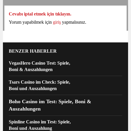
Cevabı iptal etmek için tıklayın.
Yorum yapabilmek için
giriş
yapmalısınız.
BENZER HABERLER
VegasHero Casino Test: Spiele,
Boni & Auszahlungen
Tsars Casino im Check: Spiele,
Boni und Auszahlungen
Boho Casino im Test: Spiele, Boni &
Auszahlungen
Spinline Casino im Test: Spiele,
Boni und Auszahlung