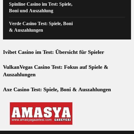
Spinline Casino im Test: Spiele,
Boni und Auszahlung
Verde Casino Test: Spiele, Boni
& Auszahlungen
Ivibet Casino im Test: Übersicht für Spieler
VulkanVegas Casino Test: Fokus auf Spiele &
Auszahlungen
Axe Casino Test: Spiele, Boni & Auszahlungen