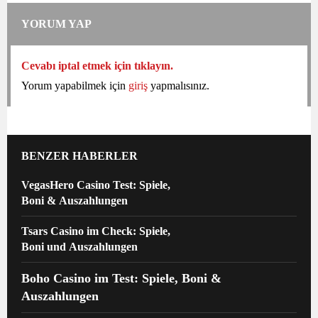
YORUM YAP
Cevabı iptal etmek için tıklayın.
Yorum yapabilmek için
giriş
yapmalısınız.
BENZER HABERLER
VegasHero Casino Test: Spiele,
Boni & Auszahlungen
Tsars Casino im Check: Spiele,
Boni und Auszahlungen
Boho Casino im Test: Spiele, Boni &
Auszahlungen