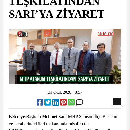
TEŞKİLATINDAN
SARI’YA ZİYARET
31 Ocak 2020 - 8:57
Belediye Başkanı Mehmet Sarı, MHP Samsun İlçe Başkanı
ve beraberindekileri makamında misafir etti.