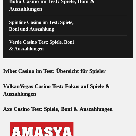
Boho Casino im Test: Spiele, Boni &
Auszahlungen
Spinline Casino im Test: Spiele,
Boni und Auszahlung
Verde Casino Test: Spiele, Boni
& Auszahlungen
Ivibet Casino im Test: Übersicht für Spieler
VulkanVegas Casino Test: Fokus auf Spiele &
Auszahlungen
Axe Casino Test: Spiele, Boni & Auszahlungen