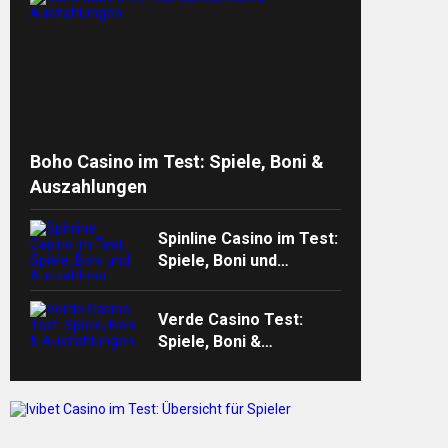
Boho Casino im Test: Spiele, Boni &
Auszahlungen
Spinline Casino im Test:
Spiele, Boni und
Auszahlung
Verde Casino Test:
Spiele, Boni &
Auszahlungen