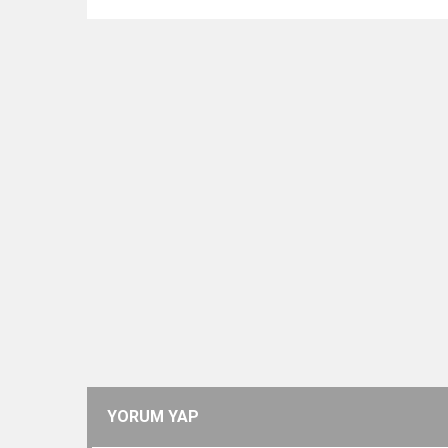
YORUM YAP