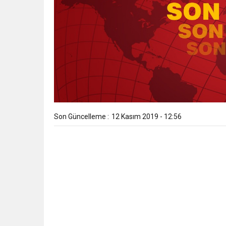
Son Güncelleme :
12 Kasım 2019 - 12:56