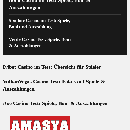
Boho Casino im Test: Spiele, Boni &
Auszahlungen
Spinline Casino im Test: Spiele,
Boni und Auszahlung
Verde Casino Test: Spiele, Boni
& Auszahlungen
Ivibet Casino im Test: Übersicht für Spieler
VulkanVegas Casino Test: Fokus auf Spiele &
Auszahlungen
Axe Casino Test: Spiele, Boni & Auszahlungen