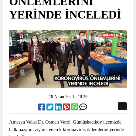
ÖNLEMLERİNİ
YERİNDE İNCELEDİ
18 Nisan 2020 - 10:29
Amasya Valisi Dr. Osman Varol, Gümüşhacıköy ilçemizde
halk pazarını ziyaret ederek koronavirüs önlemlerini yerinde