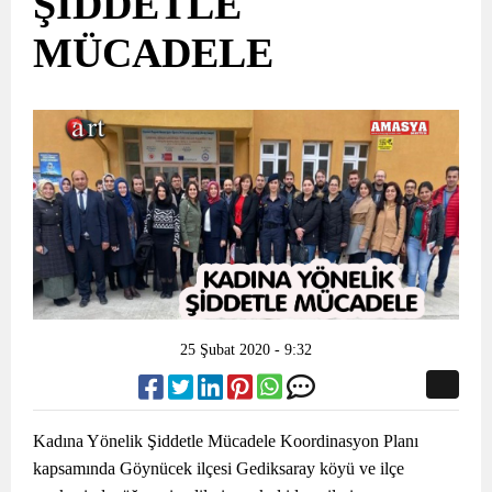
ŞİDDETLE
MÜCADELE
25 Şubat 2020 - 9:32
Kadına Yönelik Şiddetle Mücadele Koordinasyon Planı
kapsamında Göynücek ilçesi Gediksaray köyü ve ilçe