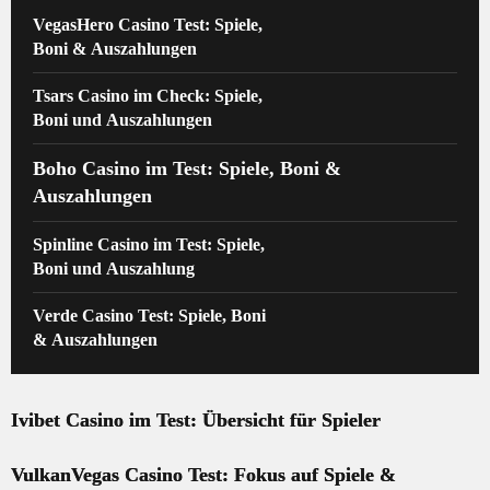
VegasHero Casino Test: Spiele,
Boni & Auszahlungen
Tsars Casino im Check: Spiele,
Boni und Auszahlungen
Boho Casino im Test: Spiele, Boni &
Auszahlungen
Spinline Casino im Test: Spiele,
Boni und Auszahlung
Verde Casino Test: Spiele, Boni
& Auszahlungen
Ivibet Casino im Test: Übersicht für Spieler
VulkanVegas Casino Test: Fokus auf Spiele &