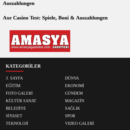
Auszahlungen
Axe Casino Test: Spiele, Boni & Auszahlungen
KATEGORİLER
3. SAYFA
DÜNYA
EĞİTİM
EKONOMİ
FOTO GALERİ
GÜNDEM
KÜLTÜR SANAT
MAGAZİN
BELEDİYE
SAĞLIK
SİYASET
SPOR
TEKNOLOJİ
VIDEO GALERİ