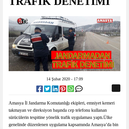
TRAFİK DENETİMİ
14 Şubat 2020 - 17:09
Amasya İl Jandarma Komutanlığı ekipleri, emniyet kemeri
takmayan ve direksiyon başında cep telefonu kullanan
sürücülerin tespitine yönelik trafik uygulaması yaptı.Ülke
genelinde düzenlenen uygulama kapsamında Amasya’da bin