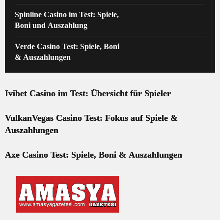
Spinline Casino im Test: Spiele,
Boni und Auszahlung
Verde Casino Test: Spiele, Boni
& Auszahlungen
Ivibet Casino im Test: Übersicht für Spieler
VulkanVegas Casino Test: Fokus auf Spiele &
Auszahlungen
Axe Casino Test: Spiele, Boni & Auszahlungen