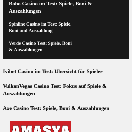
Boho Casino im Test: Spiele, Boni &
Auszahlungen
Spinline Casino im Test: Spiele,
Boni und Auszahlung
Verde Casino Test: Spiele, Boni
& Auszahlungen
Ivibet Casino im Test: Übersicht für Spieler
VulkanVegas Casino Test: Fokus auf Spiele &
Auszahlungen
Axe Casino Test: Spiele, Boni & Auszahlungen