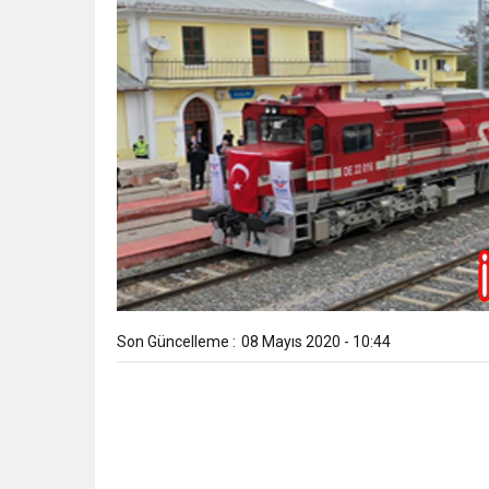
Son Güncelleme :
08 Mayıs 2020 - 10:44