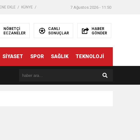
ENE EKLE
KÜNYE
7 Ağustos 2026 - 11:50
NÖBETÇİ
CANLI
HABER
ECZANELER
SONUÇLAR
GÖNDER
SİYASET
SPOR
SAĞLIK
TEKNOLOJİ
er