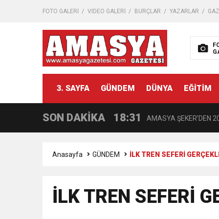
FOTO GALERİ
VIDEO GALERİ
BURÇLAR
YAZARLAR
GAZ
İLETİŞİM
F
G
17:04
Amasya’da Dev Motosikl
16:04
3. SAYFA
GÜNDEM
DÜNYA
EĞİTİM
2026 yılı berat kandili k
SON DAKİKA
18:31
AMASYA ŞEKER’DEN 202
16:51
Konya Selçuk Üniversit
Anasayfa
GÜNDEM
İLK TREN SEFERİ GERÇEKL
15:32
YETER ARTIK FERHAT İLE ŞİRİN’İN YOLUNA ENGEL! HALK TEPKİLİ: “YOLU KAPATMAK ÇÖZÜM DEĞİL,
Tehditler ve Fırsatlar” 
İLK TREN SEFERİ G
15:23
SAATCİ ÇİFCİMİZİ Hİ
GÖREVİNİ YAP!”
gerçekleştirildi.