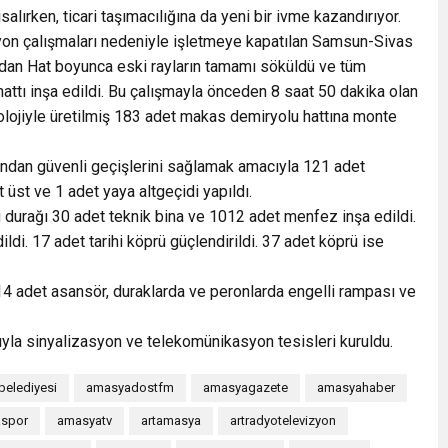
alırken, ticari taşımacılığına da yeni bir ivme kazandırıyor.
on çalışmaları nedeniyle işletmeye kapatılan Samsun-Sivas
ndan Hat boyunca eski rayların tamamı söküldü ve tüm
hattı inşa edildi. Bu çalışmayla önceden 8 saat 50 dakika olan
nolojiyle üretilmiş 183 adet makas demiryolu hattına monte
rından güvenli geçişlerini sağlamak amacıyla 121 adet
üst ve 1 adet yaya altgeçidi yapıldı.
u durağı 30 adet teknik bina ve 1012 adet menfez inşa edildi.
di. 17 adet tarihi köprü güçlendirildi. 37 adet köprü ise
 14 adet asansör, duraklarda ve peronlarda engelli rampası ve
cıyla sinyalizasyon ve telekomünikasyon tesisleri kuruldu.
elediyesi
amasyadostfm
amasyagazete
amasyahaber
spor
amasyatv
artamasya
artradyotelevizyon