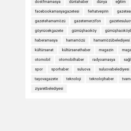
dostfmamasya
düntahaber
dünya
eğitim
facebookamasyagazetesi
ferhatveşirin
gazete
gazetehamamözü
gazetemerzifon
gazetesuluo
göynücekgazete
gümüşhacıköy
gümüşhacıköyb
haberamasya
hamamözü
hamamözübelediyesi
kültürsanat
kültürsanathaber
magazin
maga
otomobil
otomobilhaber
radyoamasya
sağl
spor
sporhaber
suluova
suluovabelediyesi
taşovagazete
teknoloji
teknolojihaber
tvam
ziyaretbelediyesi