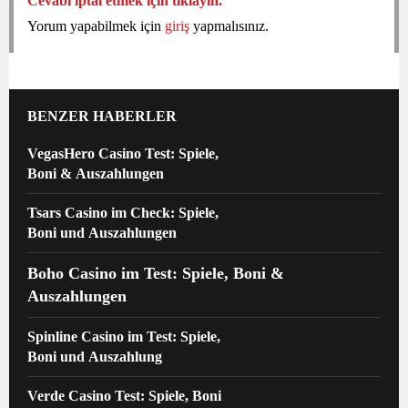
Cevabı iptal etmek için tıklayın.
Yorum yapabilmek için
giriş
yapmalısınız.
BENZER HABERLER
VegasHero Casino Test: Spiele,
Boni & Auszahlungen
Tsars Casino im Check: Spiele,
Boni und Auszahlungen
Boho Casino im Test: Spiele, Boni &
Auszahlungen
Spinline Casino im Test: Spiele,
Boni und Auszahlung
Verde Casino Test: Spiele, Boni