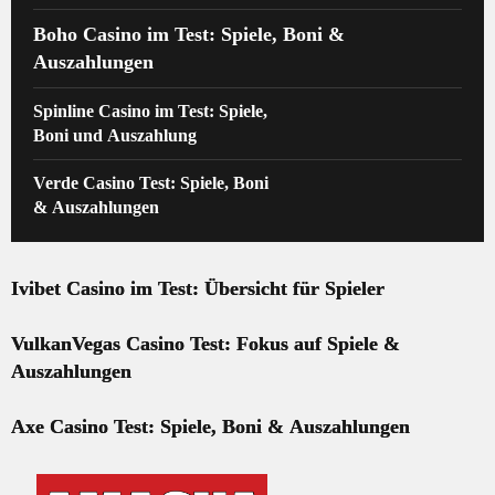
Boho Casino im Test: Spiele, Boni &
Auszahlungen
Spinline Casino im Test: Spiele,
Boni und Auszahlung
Verde Casino Test: Spiele, Boni
& Auszahlungen
Ivibet Casino im Test: Übersicht für Spieler
VulkanVegas Casino Test: Fokus auf Spiele &
Auszahlungen
Axe Casino Test: Spiele, Boni & Auszahlungen