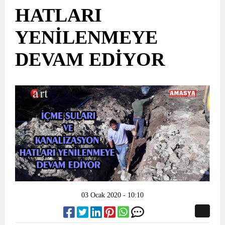
HATLARI
YENİLENMEYE
DEVAM EDİYOR
03 Ocak 2020 - 10:10