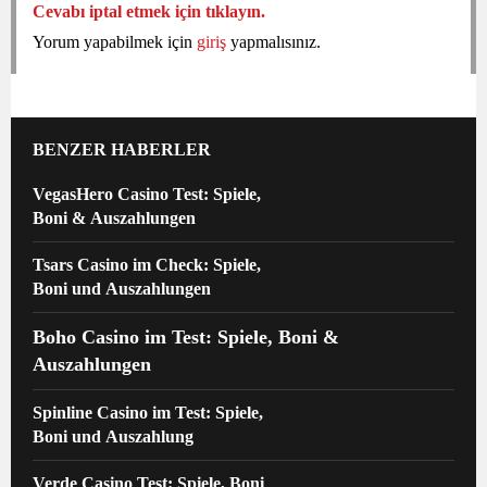
Cevabı iptal etmek için tıklayın.
Yorum yapabilmek için
giriş
yapmalısınız.
BENZER HABERLER
VegasHero Casino Test: Spiele,
Boni & Auszahlungen
Tsars Casino im Check: Spiele,
Boni und Auszahlungen
Boho Casino im Test: Spiele, Boni &
Auszahlungen
Spinline Casino im Test: Spiele,
Boni und Auszahlung
Verde Casino Test: Spiele, Boni