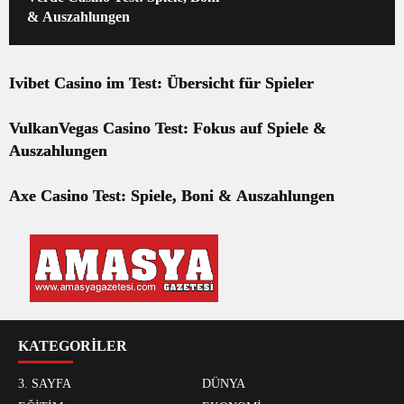
& Auszahlungen
Ivibet Casino im Test: Übersicht für Spieler
VulkanVegas Casino Test: Fokus auf Spiele &
Auszahlungen
Axe Casino Test: Spiele, Boni & Auszahlungen
KATEGORİLER
3. SAYFA
DÜNYA