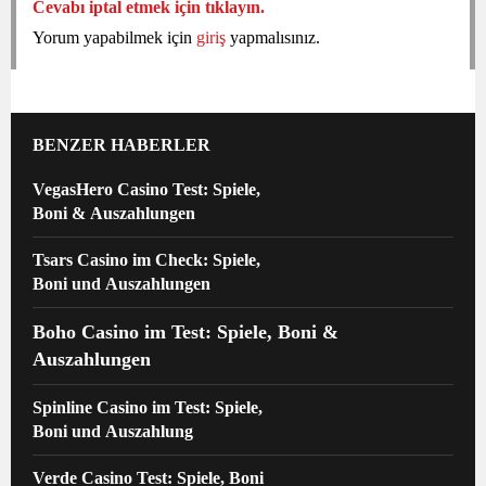
Cevabı iptal etmek için tıklayın.
Yorum yapabilmek için
giriş
yapmalısınız.
BENZER HABERLER
VegasHero Casino Test: Spiele,
Boni & Auszahlungen
Tsars Casino im Check: Spiele,
Boni und Auszahlungen
Boho Casino im Test: Spiele, Boni &
Auszahlungen
Spinline Casino im Test: Spiele,
Boni und Auszahlung
Verde Casino Test: Spiele, Boni