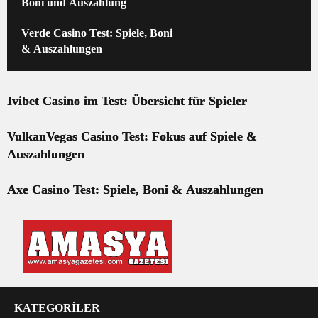
Boni und Auszahlung
Verde Casino Test: Spiele, Boni
& Auszahlungen
Ivibet Casino im Test: Übersicht für Spieler
VulkanVegas Casino Test: Fokus auf Spiele &
Auszahlungen
Axe Casino Test: Spiele, Boni & Auszahlungen
KATEGORİLER