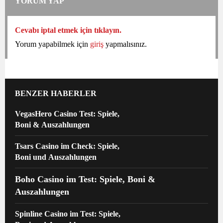
YORUM YAP
Cevabı iptal etmek için tıklayın.
Yorum yapabilmek için
giriş
yapmalısınız.
BENZER HABERLER
VegasHero Casino Test: Spiele,
Boni & Auszahlungen
Tsars Casino im Check: Spiele,
Boni und Auszahlungen
Boho Casino im Test: Spiele, Boni &
Auszahlungen
Spinline Casino im Test: Spiele,