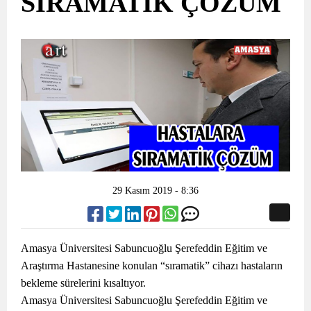
SIRAMATİK ÇÖZÜM
29 Kasım 2019 - 8:36
Amasya Üniversitesi Sabuncuoğlu Şerefeddin Eğitim ve
Araştırma Hastanesine konulan “sıramatik” cihazı hastaların
bekleme sürelerini kısaltıyor.
Amasya Üniversitesi Sabuncuoğlu Şerefeddin Eğitim ve