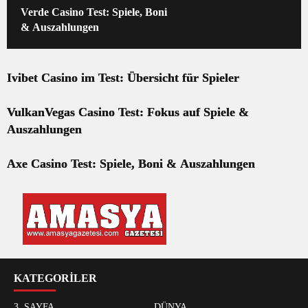
Verde Casino Test: Spiele, Boni
& Auszahlungen
Ivibet Casino im Test: Übersicht für Spieler
VulkanVegas Casino Test: Fokus auf Spiele &
Auszahlungen
Axe Casino Test: Spiele, Boni & Auszahlungen
KATEGORİLER
3. SAYFA
DÜNYA