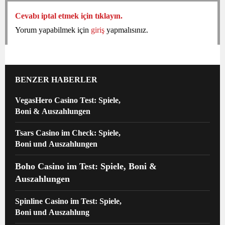
Cevabı iptal etmek için tıklayın.
Yorum yapabilmek için
giriş
yapmalısınız.
BENZER HABERLER
VegasHero Casino Test: Spiele,
Boni & Auszahlungen
Tsars Casino im Check: Spiele,
Boni und Auszahlungen
Boho Casino im Test: Spiele, Boni &
Auszahlungen
Spinline Casino im Test: Spiele,
Boni und Auszahlung