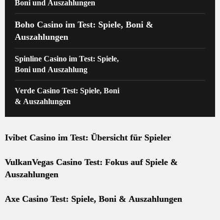
Boni und Auszahlungen
Boho Casino im Test: Spiele, Boni &
Auszahlungen
Spinline Casino im Test: Spiele,
Boni und Auszahlung
Verde Casino Test: Spiele, Boni
& Auszahlungen
Ivibet Casino im Test: Übersicht für Spieler
VulkanVegas Casino Test: Fokus auf Spiele &
Auszahlungen
Axe Casino Test: Spiele, Boni & Auszahlungen