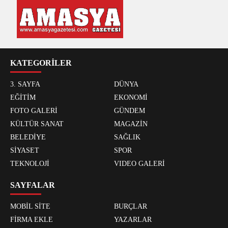
KATEGORİLER
3. SAYFA
DÜNYA
EĞİTİM
EKONOMİ
FOTO GALERİ
GÜNDEM
KÜLTÜR SANAT
MAGAZİN
BELEDİYE
SAĞLIK
SİYASET
SPOR
TEKNOLOJİ
VIDEO GALERİ
SAYFALAR
MOBİL SİTE
BURÇLAR
FİRMA EKLE
YAZARLAR