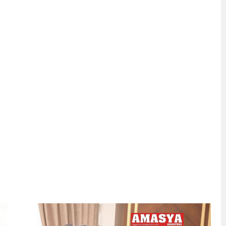
ı Yönetim Kurulu Başkanı Ziraat Mühendisi Ahmet ÖZARSLAN’ın Mevlid
A “Amasya’nın Gururları: Dereceye Giren Öğrenciler İçin Anlamlı Töre
et Festivali
utlama listesi