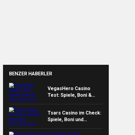
n”
BENZER HABERLER
VegasHero Casino
Test: Spiele, Boni &
Auszahlungen
Tsars Casino im Check:
Spiele, Boni und
Auszahlungen