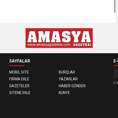
SAYFALAR
E
MOBİL SİTE
BURÇLAR
FİRMA EKLE
YAZARLAR
E-B
GAZETELER
HABER GÖNDER
SİTENE EKLE
KÜNYE