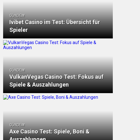
GÜNDEM
Ivibet Casino im Test: Übersicht für
Spieler
GÜNDEM
VulkanVegas Casino Test: Fokus auf
Spiele & Auszahlungen
GÜNDEM
Axe Casino Test: Spiele, Boni &
Auszahlungen