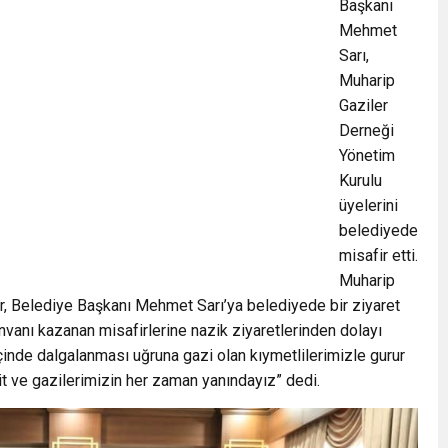
Başkanı
Mehmet
Sarı,
Muharip
Gaziler
Derneği
Yönetim
Kurulu
üyelerini
belediyede
misafir etti.
Muharip
r, Belediye Başkanı Mehmet Sarı’ya belediyede bir ziyaret
ünvanı kazanan misafirlerine nazik ziyaretlerinden dolayı
çinde dalgalanması uğruna gazi olan kıymetlilerimizle gurur
it ve gazilerimizin her zaman yanındayız” dedi.