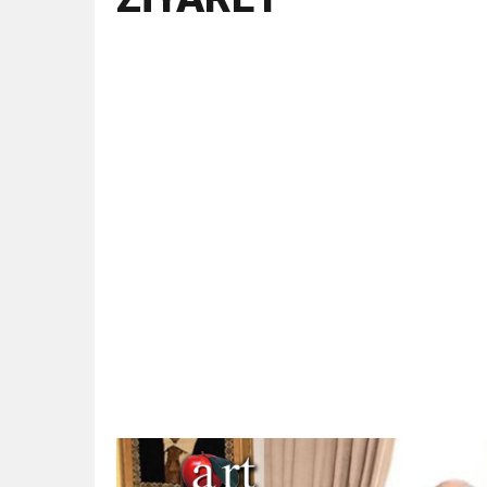
20:50
Amasya Şeker Fabrikas
18:45
AÇI EĞİTİM KURUMLARIND
Kandili Mesajı
17:04
Amasya’da Dev Motosikl
16:04
2026 yılı berat kandili k