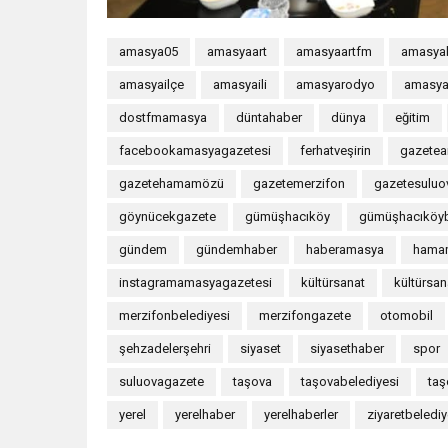
amasya05
amasyaart
amasyaartfm
amasyab
amasyailçe
amasyaili
amasyarodyo
amasya
dostfmamasya
düntahaber
dünya
eğitim
facebookamasyagazetesi
ferhatveşirin
gazete
gazetehamamözü
gazetemerzifon
gazetesuluo
göynücekgazete
gümüşhacıköy
gümüşhacıköyb
gündem
gündemhaber
haberamasya
hama
instagramamasyagazetesi
kültürsanat
kültürsa
merzifonbelediyesi
merzifongazete
otomobil
şehzadelerşehri
siyaset
siyasethaber
spor
suluovagazete
taşova
taşovabelediyesi
taş
yerel
yerelhaber
yerelhaberler
ziyaretbelediy