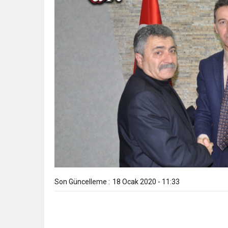
Son Güncelleme :
18 Ocak 2020 - 11:33