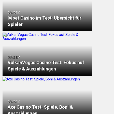
GÜNDEM
Ivibet Casino im Test: Übersicht für
Spieler
GÜNDEM
VulkanVegas Casino Test: Fokus auf
Spiele & Auszahlungen
GÜNDEM
Axe Casino Test: Spiele, Boni &
Auszahlungen