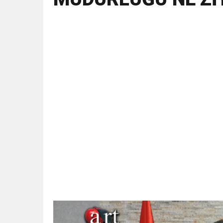
14:58
ÖZARSLAN ŞEKER FABR
15:45
ŞEKER FABRİKASI 72. 
20:50
Amasya Şeker Fabrikas
18:45
AÇI EĞİTİM KURUMLARIND
Kandili Mesajı
17:04
Amasya’da Dev Motosikl
16:04
2026 yılı berat kandili k