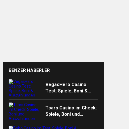
n”
BENZER HABERLER
VegasHero Casino
Test: Spiele, Boni &
Auszahlungen
Tsars Casino im Check:
Spiele, Boni und
Auszahlungen