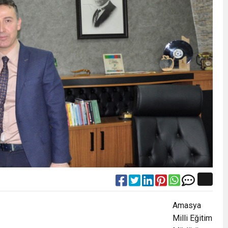
Amasya
Milli Eğitim