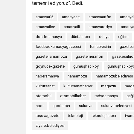
temenni ediyoruz”. Dedi.
amasya05
amasyaart
amasyaartfm
amasyab
amasyailçe
amasyaili
amasyarodyo
amasya
dostfmamasya
düntahaber
dünya
eğitim
facebookamasyagazetesi
ferhatveşirin
gazete
gazetehamamözü
gazetemerzifon
gazetesuluo
göynücekgazete
gümüşhacıköy
gümüşhacıköyb
haberamasya
hamamözü
hamamözübelediyesi
kültürsanat
kültürsanathaber
magazin
maga
otomobil
otomobilhaber
radyoamasya
sağl
spor
sporhaber
suluova
suluovabelediyesi
taşovagazete
teknoloji
teknolojihaber
tvam
ziyaretbelediyesi