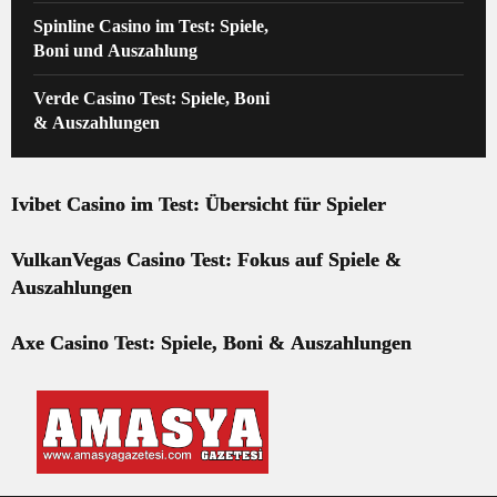
Spinline Casino im Test: Spiele,
Boni und Auszahlung
Verde Casino Test: Spiele, Boni
& Auszahlungen
Ivibet Casino im Test: Übersicht für Spieler
VulkanVegas Casino Test: Fokus auf Spiele &
Auszahlungen
Axe Casino Test: Spiele, Boni & Auszahlungen