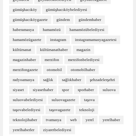
gümüşhacıköy
gümüşhacıköybelediyesi
gümüşhacıköygazete
gündem
gündemhaber
haberamasya
hamamözü
hamamözübelediyesi
hamamözügazete
instagram
instagramamasyagazetesi
kültürsanat
kültürsanathaber
magazin
magazinhaber
merzifon
merzifonbelediyesi
merzifongazete
otomobil
otomobilhaber
radyoamasya
sağlık
sağlıkhaber
şehzadelerşehri
siyaset
siyasethaber
spor
sporhaber
suluova
suluovabelediyesi
suluovagazete
taşova
taşovabelediyesi
taşovagazete
teknoloji
teknolojihaber
tvamasya
web
yerel
yerelhaber
yerelhaberler
ziyaretbelediyesi