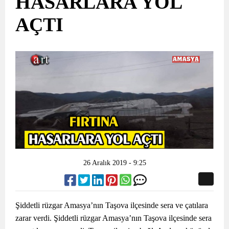
HASARLARA YOL
AÇTI
26 Aralık 2019 - 9:25
Şiddetli rüzgar Amasya’nın Taşova ilçesinde sera ve çatılara
zarar verdi. Şiddetli rüzgar Amasya’nın Taşova ilçesinde sera