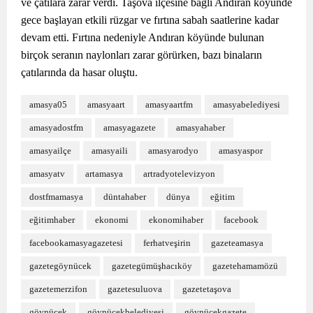
ve çatılara zarar verdi. Taşova ilçesine bağlı Andıran köyünde
gece başlayan etkili rüzgar ve fırtına sabah saatlerine kadar
devam etti. Fırtına nedeniyle Andıran köyünde bulunan
birçok seranın naylonları zarar görürken, bazı binaların
çatılarında da hasar oluştu.
amasya05
amasyaart
amasyaartfm
amasyabelediyesi
amasyadostfm
amasyagazete
amasyahaber
amasyailçe
amasyaili
amasyarodyo
amasyaspor
amasyatv
artamasya
artradyotelevizyon
dostfmamasya
düntahaber
dünya
eğitim
eğitimhaber
ekonomi
ekonomihaber
facebook
facebookamasyagazetesi
ferhatveşirin
gazeteamasya
gazetegöynücek
gazetegümüşhacıköy
gazetehamamözü
gazetemerzifon
gazetesuluova
gazetetaşova
göynücek
göynücekbelediyesi
göynücekgazete