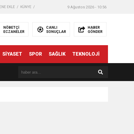
ENE EKLE
KÜNYE
9 Ağustos 2026 - 10:56
NÖBETÇİ
CANLI
HABER
ECZANELER
SONUÇLAR
GÖNDER
SİYASET
SPOR
SAĞLIK
TEKNOLOJİ
er