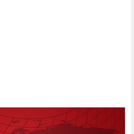
İKASI BİR BEREKET KAPISIDIR
YILI AÇILIŞ KAMPANYASINA DAVET
ı Yönetim Kurulu Başkanı Ziraat Mühendisi Ahmet ÖZARSLAN’ın Mevlid
A “Amasya’nın Gururları: Dereceye Giren Öğrenciler İçin Anlamlı Töre
et Festivali
utlama listesi