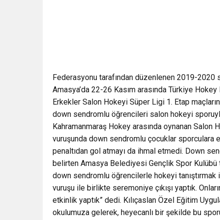
Federasyonu tarafından düzenlenen 2019-2020 se
Amasya’da 22-26 Kasım arasında Türkiye Hokey
Erkekler Salon Hokeyi Süper Ligi 1. Etap maçları
down sendromlu öğrencileri salon hokeyi sporuyla
Kahramanmaraş Hokey arasında oynanan Salon Ho
vuruşunda down sendromlu çocuklar sporculara eşl
penaltıdan gol atmayı da ihmal etmedi. Down send
belirten Amasya Belediyesi Gençlik Spor Kulübü 
down sendromlu öğrencilerle hokeyi tanıştırmak
vuruşu ile birlikte seremoniye çıkışı yaptık. Onlar
etkinlik yaptık” dedi. Kılıçaslan Özel Eğitim Uy
okulumuza gelerek, heyecanlı bir şekilde bu spor