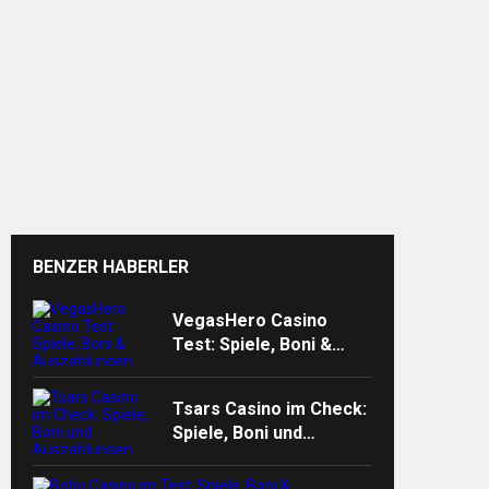
n”
BENZER HABERLER
VegasHero Casino
Test: Spiele, Boni &
Auszahlungen
Tsars Casino im Check:
Spiele, Boni und
Auszahlungen