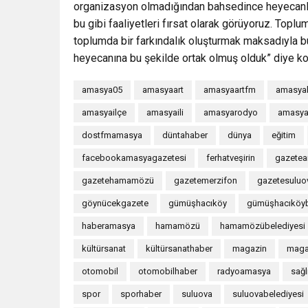
organizasyon olmadığından bahsedince heyecanla,
bu gibi faaliyetleri fırsat olarak görüyoruz. Toplu
toplumda bir farkındalık oluşturmak maksadıyla b
heyecanına bu şekilde ortak olmuş olduk” diye ko
amasya05
amasyaart
amasyaartfm
amasyab
amasyailçe
amasyaili
amasyarodyo
amasya
dostfmamasya
düntahaber
dünya
eğitim
facebookamasyagazetesi
ferhatveşirin
gazete
gazetehamamözü
gazetemerzifon
gazetesuluo
göynücekgazete
gümüşhacıköy
gümüşhacıköyb
haberamasya
hamamözü
hamamözübelediyesi
kültürsanat
kültürsanathaber
magazin
maga
otomobil
otomobilhaber
radyoamasya
sağl
spor
sporhaber
suluova
suluovabelediyesi