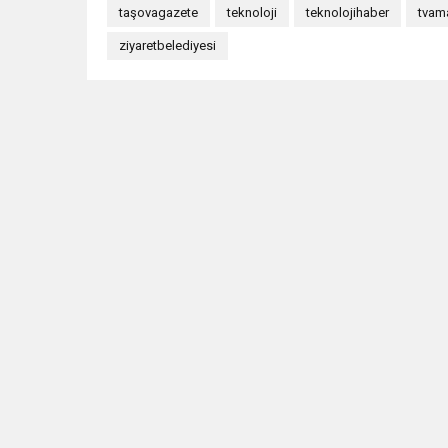
taşovagazete
teknoloji
teknolojihaber
tvam
ziyaretbelediyesi