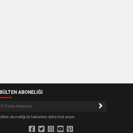
-BÜLTEN ABONELİĞİ
ülten aboneliği ile haberlere daha hızlı erişin.