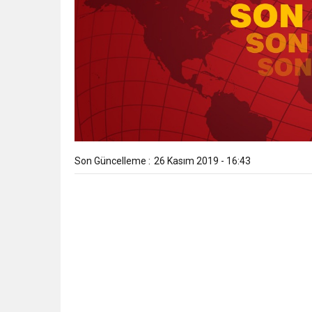
Son Güncelleme :
26 Kasım 2019 - 16:43