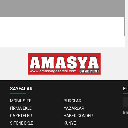
SAYFALAR
E
MOBİL SİTE
BURÇLAR
FİRMA EKLE
YAZARLAR
E-B
GAZETELER
HABER GÖNDER
SİTENE EKLE
KÜNYE