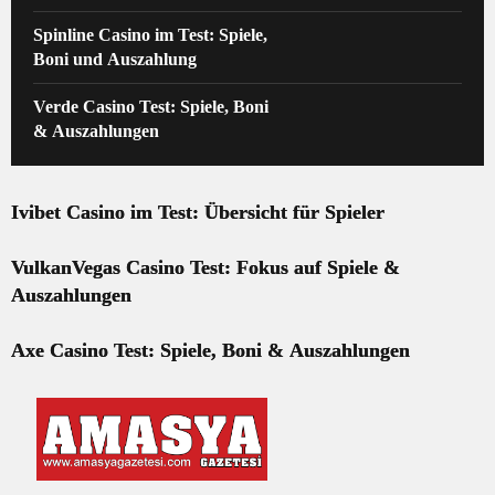
Spinline Casino im Test: Spiele,
Boni und Auszahlung
Verde Casino Test: Spiele, Boni
& Auszahlungen
Ivibet Casino im Test: Übersicht für Spieler
VulkanVegas Casino Test: Fokus auf Spiele &
Auszahlungen
Axe Casino Test: Spiele, Boni & Auszahlungen