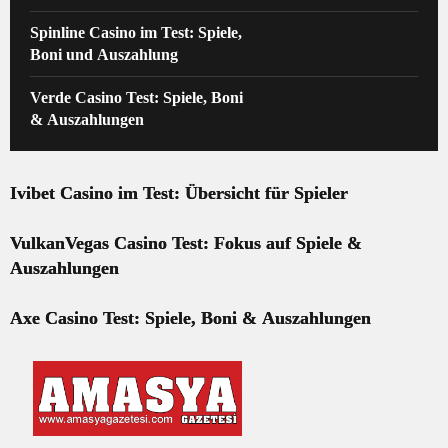
Spinline Casino im Test: Spiele,
Boni und Auszahlung
Verde Casino Test: Spiele, Boni
& Auszahlungen
Ivibet Casino im Test: Übersicht für Spieler
VulkanVegas Casino Test: Fokus auf Spiele &
Auszahlungen
Axe Casino Test: Spiele, Boni & Auszahlungen