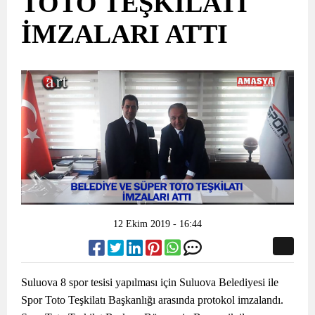
TOTO TEŞKİLATI
İMZALARI ATTI
12 Ekim 2019 - 16:44
Suluova 8 spor tesisi yapılması için Suluova Belediyesi ile
Spor Toto Teşkilatı Başkanlığı arasında protokol imzalandı.