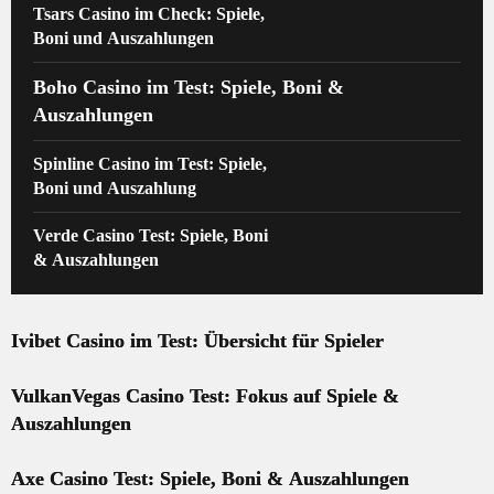
Tsars Casino im Check: Spiele,
Boni und Auszahlungen
Boho Casino im Test: Spiele, Boni &
Auszahlungen
Spinline Casino im Test: Spiele,
Boni und Auszahlung
Verde Casino Test: Spiele, Boni
& Auszahlungen
Ivibet Casino im Test: Übersicht für Spieler
VulkanVegas Casino Test: Fokus auf Spiele &
Auszahlungen
Axe Casino Test: Spiele, Boni & Auszahlungen