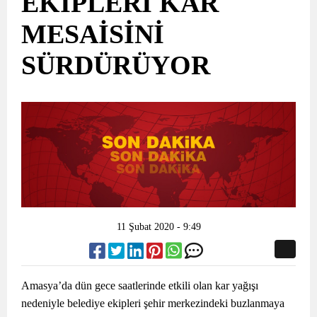
EKİPLERİ KAR
MESAİSİNİ
SÜRDÜRÜYOR
11 Şubat 2020 - 9:49
Amasya’da dün gece saatlerinde etkili olan kar yağışı
nedeniyle belediye ekipleri şehir merkezindeki buzlanmaya