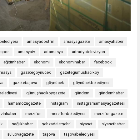
elediyesi
amasyadostfm
amasyagazete
amasyahaber
spor
amasyatv
artamasya
artradyotelevizyon
eğitimhaber
ekonomi
ekonomihaber
facebook
amasya
gazetegöynücek
gazetegümüşhacıköy
va
gazetetaşova
göynücek
göynücekbelediyesi
elediyesi
gümüşhacıköygazete
gündem
gündemhaber
hamamözügazete
instagram
instagramamasyagazetesi
zinhaber
merzifon
merzifonbelediyesi
merzifongazete
ık
sağlıkhaber
şehzadelerşehri
siyaset
siyasethaber
suluovagazete
taşova
taşovabelediyesi