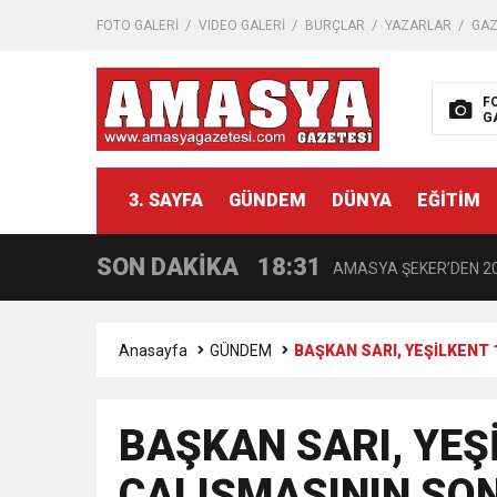
FOTO GALERİ
VIDEO GALERİ
BURÇLAR
YAZARLAR
GAZ
İLETİŞİM
F
G
17:04
Amasya’da Dev Motosikl
16:04
3. SAYFA
GÜNDEM
DÜNYA
EĞİTİM
2026 yılı berat kandili k
SON DAKİKA
18:31
AMASYA ŞEKER’DEN 202
16:51
Konya Selçuk Üniversit
Anasayfa
GÜNDEM
BAŞKAN SARI, YEŞİLKENT
15:32
YETER ARTIK FERHAT İLE ŞİRİN’İN YOLUNA ENGEL! HALK TEPKİLİ: “YOLU KAPATMAK ÇÖZÜM DEĞİL,
Tehditler ve Fırsatlar” 
BAŞKAN SARI, YEŞ
15:23
SAATCİ ÇİFCİMİZİ Hİ
GÖREVİNİ YAP!”
gerçekleştirildi.
ÇALIŞMASININ SO