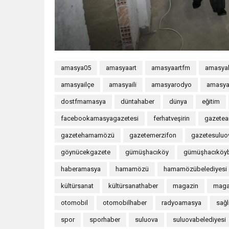
amasya05
amasyaart
amasyaartfm
amasyab
amasyailçe
amasyaili
amasyarodyo
amasya
dostfmamasya
düntahaber
dünya
eğitim
facebookamasyagazetesi
ferhatveşirin
gazete
gazetehamamözü
gazetemerzifon
gazetesuluo
göynücekgazete
gümüşhacıköy
gümüşhacıköyb
haberamasya
hamamözü
hamamözübelediyesi
kültürsanat
kültürsanathaber
magazin
maga
otomobil
otomobilhaber
radyoamasya
sağl
spor
sporhaber
suluova
suluovabelediyesi