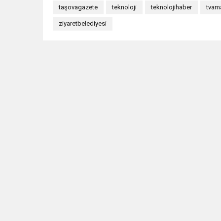
taşovagazete
teknoloji
teknolojihaber
tvam
ziyaretbelediyesi