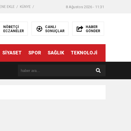
ENE EKLE
KÜNYE
8 Ağustos 2026 - 11:31
NÖBETÇİ
CANLI
HABER
ECZANELER
SONUÇLAR
GÖNDER
SİYASET
SPOR
SAĞLIK
TEKNOLOJİ
er