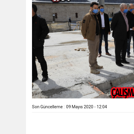
Son Güncelleme :
09 Mayıs 2020 - 12:04