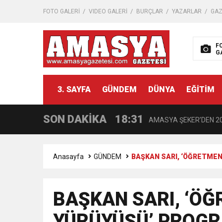
FOTO GALERİ
VIDEO GALERİ
BURÇLAR
YAZARLAR
GAZ
İLETİŞİM
F
G
17:04
Amasya’da Dev Motosikl
16:04
3. SAYFA
GÜNDEM
DÜNYA
EĞİTİM
2026 yılı berat kandili k
SON DAKİKA
18:31
AMASYA ŞEKER’DEN 202
16:51
Konya Selçuk Üniversit
Anasayfa
GÜNDEM
BAŞKAN SARI, ‘ÖĞRETMEN
15:32
YETER ARTIK FERHAT İLE ŞİRİN’İN YOLUNA ENGEL! HALK TEPKİLİ: “YOLU KAPATMAK ÇÖZÜM DEĞİL,
Tehditler ve Fırsatlar” 
BAŞKAN SARI, ‘ÖĞ
15:23
SAATCİ ÇİFCİMİZİ Hİ
GÖREVİNİ YAP!”
gerçekleştirildi.
YÜRÜYÜŞÜ’ PROGR