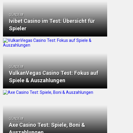
GÜNDEM
Ivibet Casino im Test: Übersicht für
Spieler
GÜNDEM
VulkanVegas Casino Test: Fokus auf
Spiele & Auszahlungen
GÜNDEM
Axe Casino Test: Spiele, Boni &
Auszahlungen