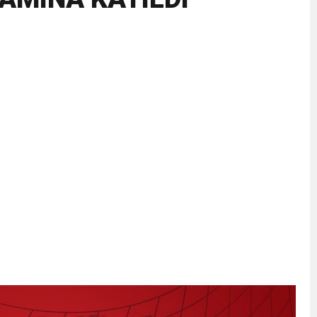
İKASI BİR BEREKET KAPISIDIR
YILI AÇILIŞ KAMPANYASINA DAVET
ı Yönetim Kurulu Başkanı Ziraat Mühendisi Ahmet ÖZARSLAN’ın Mevlid
A “Amasya’nın Gururları: Dereceye Giren Öğrenciler İçin Anlamlı Töre
et Festivali
utlama listesi