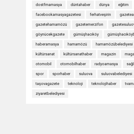
dostfmamasya
düntahaber
dünya
eğitim
facebookamasyagazetesi
ferhatveşirin
gazete
gazetehamamözü
gazetemerzifon
gazetesuluo
göynücekgazete
gümüşhacıköy
gümüşhacıköyb
haberamasya
hamamözü
hamamözübelediyesi
kültürsanat
kültürsanathaber
magazin
maga
otomobil
otomobilhaber
radyoamasya
sağl
spor
sporhaber
suluova
suluovabelediyesi
taşovagazete
teknoloji
teknolojihaber
tvam
ziyaretbelediyesi