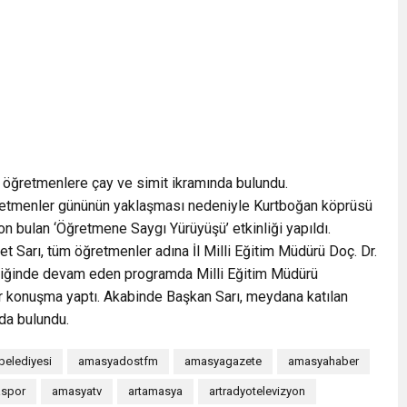
 öğretmenlere çay ve simit ikramında bulundu.
ğretmenler gününün yaklaşması nedeniyle Kurtboğan köprüsü
 bulan ‘Öğretmene Saygı Yürüyüşü’ etkinliği yapıldı.
 Sarı, tüm öğretmenler adına İl Milli Eğitim Müdürü Doç. Dr.
eşliğinde devam eden programda Milli Eğitim Müdürü
r konuşma yaptı. Akabinde Başkan Sarı, meydana katılan
da bulundu.
elediyesi
amasyadostfm
amasyagazete
amasyahaber
spor
amasyatv
artamasya
artradyotelevizyon