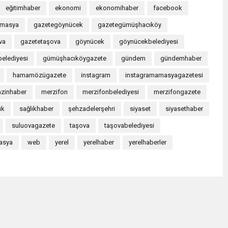
eğitimhaber
ekonomi
ekonomihaber
facebook
amasya
gazetegöynücek
gazetegümüşhacıköy
va
gazetetaşova
göynücek
göynücekbelediyesi
elediyesi
gümüşhacıköygazete
gündem
gündemhaber
hamamözügazete
instagram
instagramamasyagazetesi
zinhaber
merzifon
merzifonbelediyesi
merzifongazete
ık
sağlıkhaber
şehzadelerşehri
siyaset
siyasethaber
suluovagazete
taşova
taşovabelediyesi
asya
web
yerel
yerelhaber
yerelhaberler