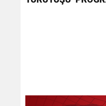
14:58
ÖZARSLAN ŞEKER FABR
15:45
ŞEKER FABRİKASI 72. 
20:50
Amasya Şeker Fabrikas
18:45
AÇI EĞİTİM KURUMLARIND
Kandili Mesajı
17:04
Amasya’da Dev Motosikl
16:04
2026 yılı berat kandili k