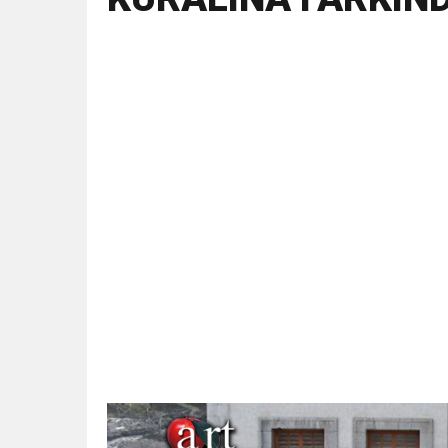
14:58
ÖZARSLAN ŞEKER FABR
15:45
ŞEKER FABRİKASI 72. 
20:50
Amasya Şeker Fabrikas
18:45
AÇI EĞİTİM KURUMLARIND
Kandili Mesajı
17:04
Amasya’da Dev Motosikl
16:04
2026 yılı berat kandili k