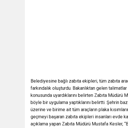
Belediyesine bağlı zabıta ekipleri, tüm zabıta araç
farkındalık oluşturdu. Bakanlıktan gelen talimatla
konusunda uyardıklarını belirten Zabıta Müdürü Mu
böyle bir uygulama yaptıklarını belirtti. Şehrin bazı
üzerine ve birime ait tüm araçların plaka kısımlar
geçmeyi başaran zabıta ekipleri insanları evde k
açıklama yapan Zabıta Müdürü Mustafa Kesler, “B