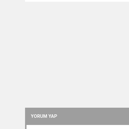
YORUM YAP