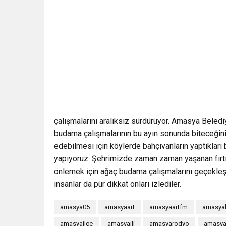
çalışmalarını aralıksız sürdürüyor. Amasya Beledi
budama çalışmalarının bu ayın sonunda biteceğini 
edebilmesi için köylerde bahçıvanların yaptıklar
yapıyoruz. Şehrimizde zaman zaman yaşanan fırtı
önlemek için ağaç budama çalışmalarını geçekleşt
insanlar da pür dikkat onları izlediler.
amasya05
amasyaart
amasyaartfm
amasyab
amasyailçe
amasyaili
amasyarodyo
amasya