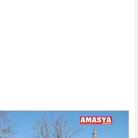
İKASI BİR BEREKET KAPISIDIR
YILI AÇILIŞ KAMPANYASINA DAVET
ı Yönetim Kurulu Başkanı Ziraat Mühendisi Ahmet ÖZARSLAN’ın Mevlid
A “Amasya’nın Gururları: Dereceye Giren Öğrenciler İçin Anlamlı Töre
et Festivali
utlama listesi