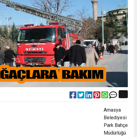
Amasya
Belediyesi
Park Bahçe
Müdürlüğü