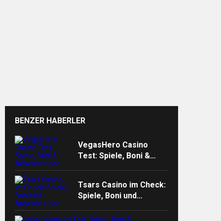
n”
BENZER HABERLER
VegasHero Casino
Test: Spiele, Boni &
Auszahlungen
Tsars Casino im Check:
Spiele, Boni und
Auszahlungen