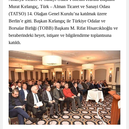
Murat Kırlangıç, Türk – Alman Ticaret ve Sanayi Odası
(TATSO) 14. Olağan Genel Kurulu’na katılmak üzere
Berlin’e gitti. Başkan Kırlangıç ile Türkiye Odalar ve
Borsalar Birliği (TOBB) Başkanı M. Rifat Hisarcıklıoğlu ve
beraberindeki heyet, istişare ve bilgilendirme toplantısına
katıldı.