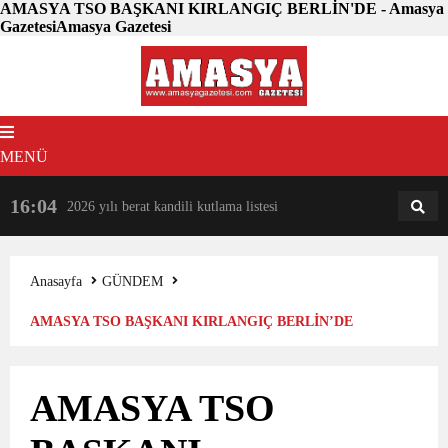
AMASYA TSO BAŞKANI KIRLANGIÇ BERLİN'DE - Amasya
GazetesiAmasya Gazetesi
MENÜ
16:04
18:31
2026 yılı berat kandili kutlama listesi
AM
AN
Anasayfa
GÜNDEM
AMASYA TSO BAŞKANI KIRLANGIÇ BERLİN’DE
AMASYA TSO