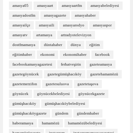
amasya05
amasyaart
amasyaartfm
amasyabelediyesi
amasyadostfm
amasyagazete
amasyahaber
amasyailçe
amasyaili
amasyarodyo
amasyaspor
amasyatv
artamasya
artradyotelevizyon
dostfmamasya
düntahaber
dünya
eğitim
eğitimhaber
ekonomi
ekonomihaber
facebook
facebookamasyagazetesi
ferhatveşirin
gazeteamasya
gazetegöynücek
gazetegümüşhacıköy
gazetehamamözü
gazetemerzifon
gazetesuluova
gazetetaşova
göynücek
göynücekbelediyesi
göynücekgazete
gümüşhacıköy
gümüşhacıköybelediyesi
gümüşhacıköygazete
gündem
gündemhaber
haberamasya
hamamözü
hamamözübelediyesi
hamamözügazete
instagram
instagramamasyagazetesi