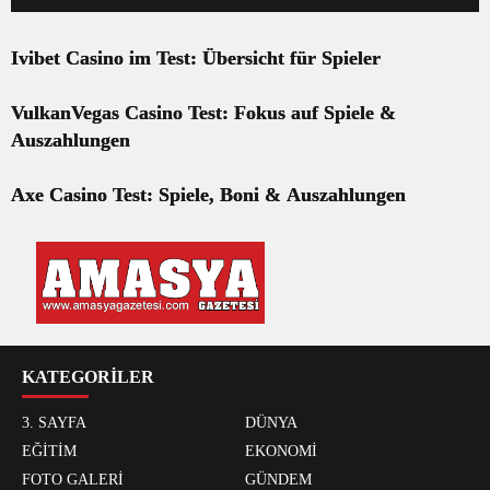
Ivibet Casino im Test: Übersicht für Spieler
VulkanVegas Casino Test: Fokus auf Spiele &
Auszahlungen
Axe Casino Test: Spiele, Boni & Auszahlungen
KATEGORİLER
3. SAYFA
DÜNYA
EĞİTİM
EKONOMİ
FOTO GALERİ
GÜNDEM