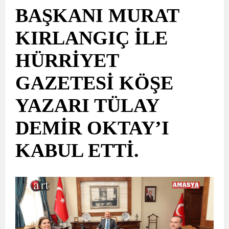
BAŞKANI MURAT
KIRLANGIÇ İLE
HÜRRİYET
GAZETESİ KÖŞE
YAZARI TÜLAY
DEMİR OKTAY’I
KABUL ETTİ.