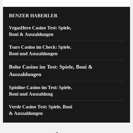
BENZER HABERLER
VegasHero Casino Test: Spiele,
Boni & Auszahlungen
Tsars Casino im Check: Spiele,
Boni und Auszahlungen
Boho Casino im Test: Spiele, Boni &
Auszahlungen
Spinline Casino im Test: Spiele,
Boni und Auszahlung
Verde Casino Test: Spiele, Boni
& Auszahlungen