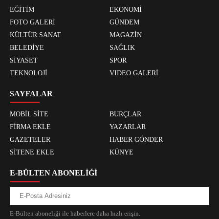
EĞİTİM
EKONOMİ
FOTO GALERİ
GÜNDEM
KÜLTÜR SANAT
MAGAZİN
BELEDİYE
SAĞLIK
SİYASET
SPOR
TEKNOLOJİ
VIDEO GALERİ
SAYFALAR
MOBİL SİTE
BURÇLAR
FİRMA EKLE
YAZARLAR
GAZETELER
HABER GÖNDER
SİTENE EKLE
KÜNYE
E-BÜLTEN ABONELİĞİ
E-Bülten aboneliği ile haberlere daha hızlı erişin.