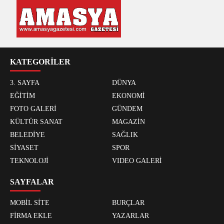
KATEGORİLER
3. SAYFA
DÜNYA
EĞİTİM
EKONOMİ
FOTO GALERİ
GÜNDEM
KÜLTÜR SANAT
MAGAZİN
BELEDİYE
SAĞLIK
SİYASET
SPOR
TEKNOLOJİ
VIDEO GALERİ
SAYFALAR
MOBİL SİTE
BURÇLAR
FİRMA EKLE
YAZARLAR