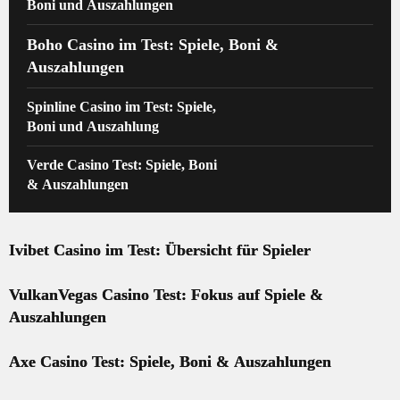
Boni und Auszahlungen
Boho Casino im Test: Spiele, Boni &
Auszahlungen
Spinline Casino im Test: Spiele,
Boni und Auszahlung
Verde Casino Test: Spiele, Boni
& Auszahlungen
Ivibet Casino im Test: Übersicht für Spieler
VulkanVegas Casino Test: Fokus auf Spiele &
Auszahlungen
Axe Casino Test: Spiele, Boni & Auszahlungen